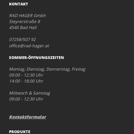
KONTAKT
RAD HAGER Gmbh
Steyrerstraße 8
4540 Bad Hall
07258/507 92
office@rad-hager.at
SOMMER-ÖFFNUNGSZEITEN
Montag, Dienstag, Donnerstag, Freitag
09:00 - 12:30 Uhr
14:00 - 18:00 Uhr
Mittwoch & Samstag
09:00 - 12:30 Uhr
Kontaktformular
PRODUKTE