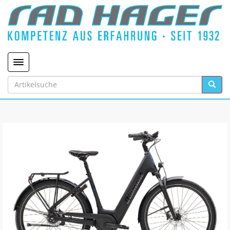
Toggle navigation