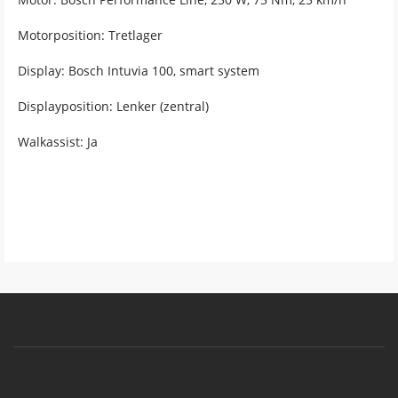
Motorposition: Tretlager
Display: Bosch Intuvia 100, smart system
Displayposition: Lenker (zentral)
Walkassist: Ja