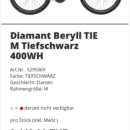
Diamant Beryll TIE
M Tiefschwarz
400WH
Art.Nr. 5295069
Farbe: TIEFSCHWARZ
Geschlecht: Damen
Rahmengröße: M
derzeit nicht verfügbar
pro Stück (inkl. MwSt.)