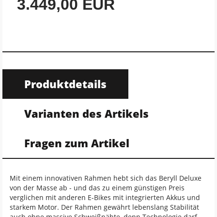
3.449,00 EUR
Produktdetails
Varianten des Artikels
Fragen zum Artikel
Mit einem innovativen Rahmen hebt sich das Beryll Deluxe
von der Masse ab - und das zu einem günstigen Preis
verglichen mit anderen E-Bikes mit integrierten Akkus und
starkem Motor. Der Rahmen gewährt lebenslang Stabilität
auch ohne massive Schweißnähte, denn Technologie darf