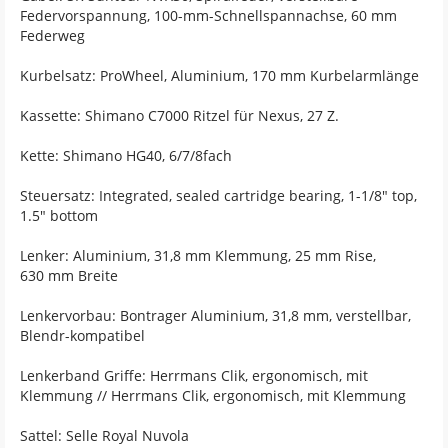
Federvorspannung, 100-mm-Schnellspannachse, 60 mm
Federweg
Kurbelsatz: ProWheel, Aluminium, 170 mm Kurbelarmlänge
Kassette: Shimano C7000 Ritzel für Nexus, 27 Z.
Kette: Shimano HG40, 6/7/8fach
Steuersatz: Integrated, sealed cartridge bearing, 1-1/8" top,
1.5" bottom
Lenker: Aluminium, 31,8 mm Klemmung, 25 mm Rise,
630 mm Breite
Lenkervorbau: Bontrager Aluminium, 31,8 mm, verstellbar,
Blendr-kompatibel
Lenkerband Griffe: Herrmans Clik, ergonomisch, mit
Klemmung // Herrmans Clik, ergonomisch, mit Klemmung
Sattel: Selle Royal Nuvola