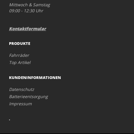
Mittwoch & Samstag
09:00 - 12:30 Uhr
Kontaktformular
PRODUKTE
Fahrräder
Top Artikel
KUNDENINFORMATIONEN
Datenschutz
Batterieentsorgung
Impressum
.