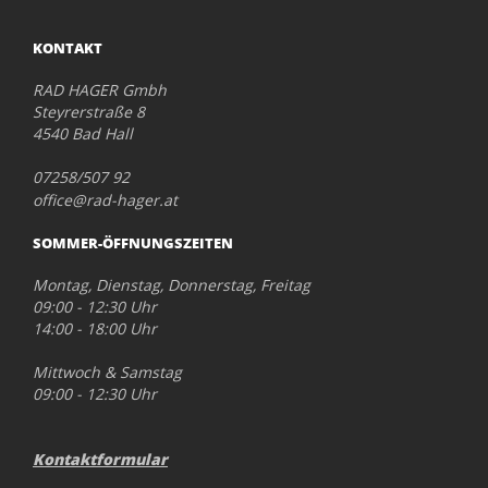
KONTAKT
RAD HAGER Gmbh
Steyrerstraße 8
4540 Bad Hall
07258/507 92
office@rad-hager.at
SOMMER-ÖFFNUNGSZEITEN
Montag, Dienstag, Donnerstag, Freitag
09:00 - 12:30 Uhr
14:00 - 18:00 Uhr
Mittwoch & Samstag
09:00 - 12:30 Uhr
Kontaktformular