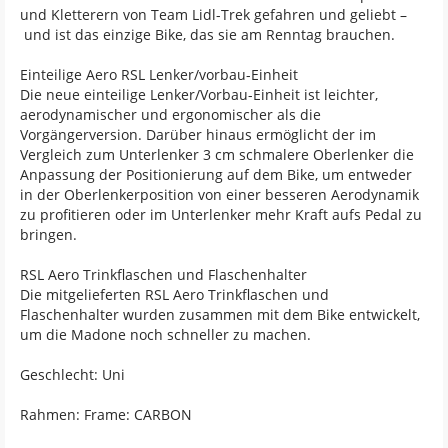
und Kletterern von Team Lidl-Trek gefahren und geliebt –
und ist das einzige Bike, das sie am Renntag brauchen.
Einteilige Aero RSL Lenker/vorbau-Einheit
Die neue einteilige Lenker/Vorbau-Einheit ist leichter,
aerodynamischer und ergonomischer als die
Vorgängerversion. Darüber hinaus ermöglicht der im
Vergleich zum Unterlenker 3 cm schmalere Oberlenker die
Anpassung der Positionierung auf dem Bike, um entweder
in der Oberlenkerposition von einer besseren Aerodynamik
zu profitieren oder im Unterlenker mehr Kraft aufs Pedal zu
bringen.
RSL Aero Trinkflaschen und Flaschenhalter
Die mitgelieferten RSL Aero Trinkflaschen und
Flaschenhalter wurden zusammen mit dem Bike entwickelt,
um die Madone noch schneller zu machen.
Geschlecht: Uni
Rahmen: Frame: CARBON