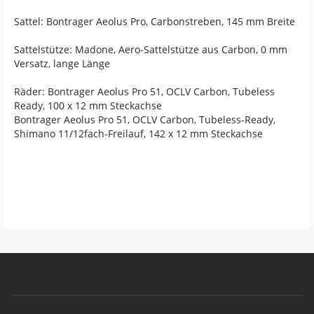
Sattel: Bontrager Aeolus Pro, Carbonstreben, 145 mm Breite
Sattelstütze: Madone, Aero-Sattelstütze aus Carbon, 0 mm
Versatz, lange Länge
Räder: Bontrager Aeolus Pro 51, OCLV Carbon, Tubeless
Ready, 100 x 12 mm Steckachse
Bontrager Aeolus Pro 51, OCLV Carbon, Tubeless-Ready,
Shimano 11/12fach-Freilauf, 142 x 12 mm Steckachse