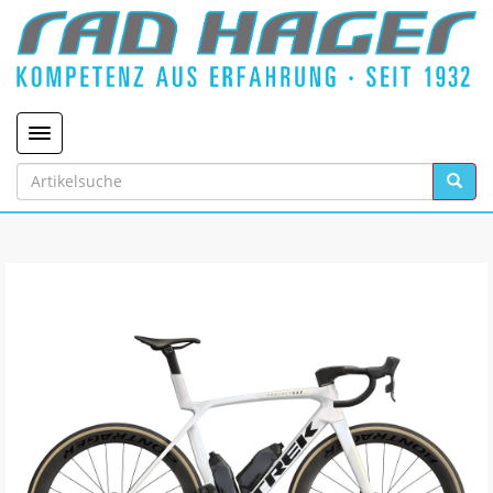
Toggle navigation