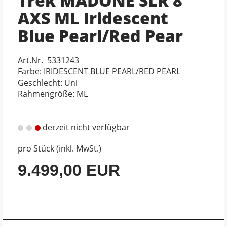
Trek MADONE SLR 8
AXS ML Iridescent
Blue Pearl/Red Pear
Art.Nr. 5331243
Farbe: IRIDESCENT BLUE PEARL/RED PEARL
Geschlecht: Uni
Rahmengröße: ML
derzeit nicht verfügbar
pro Stück (inkl. MwSt.)
9.499,00 EUR