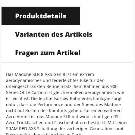
Produktdetails
Varianten des Artikels
Fragen zum Artikel
Das Madone SLR 8 AXS Gen 8 ist ein extrem
aerodynamisches und federleichtes Bike für den
uneingeschränkten Renneinsatz. Sein Rahmen aus 900
Series OCLV Carbon ist gleichermaßen aerodynamisch wie
er leicht ist. Die leichte IsoFlow-Rahmentechnologie sorgt
dafür, dass die Performance und der Speed des Madone
nicht auf Kosten des Komforts gehen. Für einen weiteren
Aero-Vorteil ist das Madone SLR mit windschnittigen RSL
Aero Trinkflaschen und Flaschenhaltern bestückt. Mit seiner
SRAM RED AXS Schaltung der vorherigen Generation samt
Powermeter, den schlauchlosen Carb