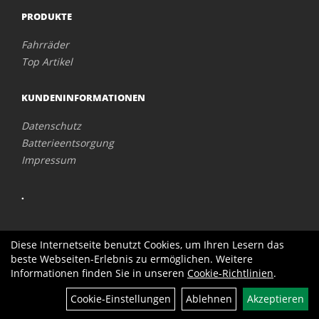
PRODUKTE
Fahrräder
Top Artikel
KUNDENINFORMATIONEN
Datenschutz
Batterieentsorgung
Impressum
.
Diese Internetseite benutzt Cookies, um Ihren Lesern das
beste Webseiten-Erlebnis zu ermöglichen. Weitere
Informationen finden Sie in unseren
Cookie-Richtlinien
.
Cookie-Einstellungen
Ablehnen
Akzeptieren