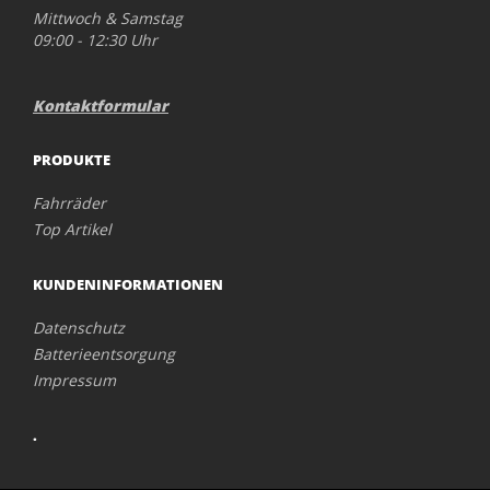
Mittwoch & Samstag
09:00 - 12:30 Uhr
Kontaktformular
PRODUKTE
Fahrräder
Top Artikel
KUNDENINFORMATIONEN
Datenschutz
Batterieentsorgung
Impressum
.