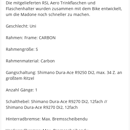
Die mitgelieferten RSL Aero Trinkflaschen und
Flaschenhalter wurden zusammen mit dem Bike entwickelt,
um die Madone noch schneller zu machen.
Geschlecht: Uni
Rahmen: Frame: CARBON
Rahmengröße: S
Rahmenmaterial: Carbon
Gangschaltung: Shimano Dura-Ace R9250 Di2, max. 34 Z. an
größtem Ritzel
Anzahl Gänge: 1
Schalthebel: Shimano Dura-Ace R9270 Di2, 12fach //
Shimano Dura-Ace R9270 Di2, 12fach
Hinterradbremse: Max. Bremsscheibendu