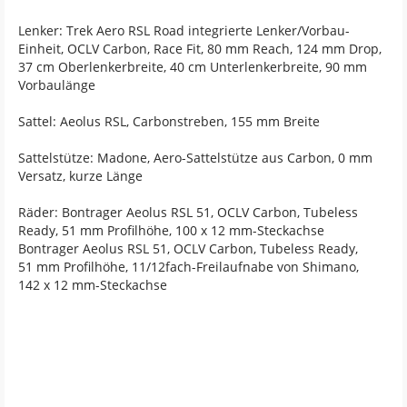
Lenker: Trek Aero RSL Road integrierte Lenker/Vorbau-
Einheit, OCLV Carbon, Race Fit, 80 mm Reach, 124 mm Drop,
37 cm Oberlenkerbreite, 40 cm Unterlenkerbreite, 90 mm
Vorbaulänge
Sattel: Aeolus RSL, Carbonstreben, 155 mm Breite
Sattelstütze: Madone, Aero-Sattelstütze aus Carbon, 0 mm
Versatz, kurze Länge
Räder: Bontrager Aeolus RSL 51, OCLV Carbon, Tubeless
Ready, 51 mm Profilhöhe, 100 x 12 mm-Steckachse
Bontrager Aeolus RSL 51, OCLV Carbon, Tubeless Ready,
51 mm Profilhöhe, 11/12fach-Freilaufnabe von Shimano,
142 x 12 mm-Steckachse