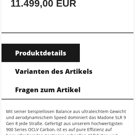
11.499,00 EUR
Produktdetails
Varianten des Artikels
Fragen zum Artikel
Mit seiner beispiellosen Balance aus ultraleichtem Gewicht
und aerodynamischem Speed dominiert das Madone SLR 9
Gen 8 jede Straße. Gefertigt aus unserem hochwertigsten
900 Series OCLV Carbon, ist es auf pure Effizienz auf