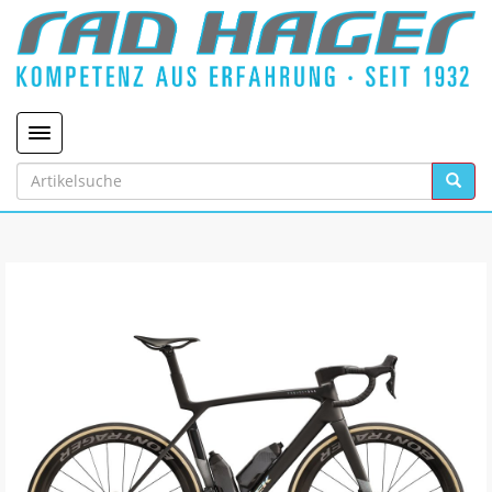
Toggle navigation