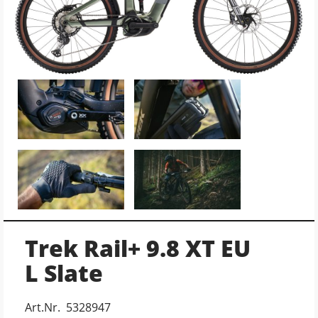
Trek Rail+ 9.8 XT EU
L Slate
Art.Nr. 5328947