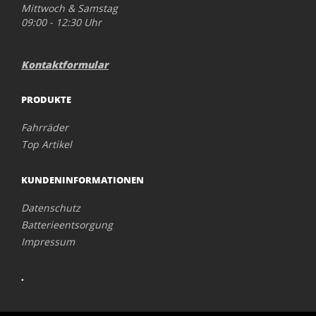
Mittwoch & Samstag
09:00 - 12:30 Uhr
Kontaktformular
PRODUKTE
Fahrräder
Top Artikel
KUNDENINFORMATIONEN
Datenschutz
Batterieentsorgung
Impressum
.