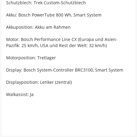
Schutzblech: Trek Custom-Schutzblech
Akku: Bosch PowerTube 800 Wh, Smart System
Akkuposition: Akku am Rahmen
Motor: Bosch Performance Line CX (Europa und Asien-
Pazifik: 25 km/h, USA und Rest der Welt: 32 km/h)
Motorposition: Tretlager
Display: Bosch System-Controller BRC3100, Smart System
Displayposition: Lenker (zentral)
Walkassist: Ja