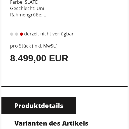
Farbe: SLATE
Geschlecht: Uni
Rahmengröße: L
derzeit nicht verfügbar
pro Stück (inkl. MwSt.)
8.499,00 EUR
Produktdetails
Varianten des Artikels