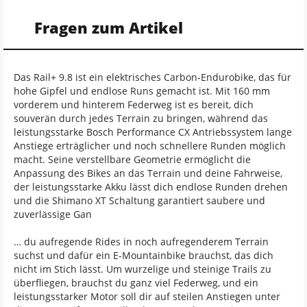
Fragen zum Artikel
Das Rail+ 9.8 ist ein elektrisches Carbon-Endurobike, das für
hohe Gipfel und endlose Runs gemacht ist. Mit 160 mm
vorderem und hinterem Federweg ist es bereit, dich
souverän durch jedes Terrain zu bringen, während das
leistungsstarke Bosch Performance CX Antriebssystem lange
Anstiege erträglicher und noch schnellere Runden möglich
macht. Seine verstellbare Geometrie ermöglicht die
Anpassung des Bikes an das Terrain und deine Fahrweise,
der leistungsstarke Akku lässt dich endlose Runden drehen
und die Shimano XT Schaltung garantiert saubere und
zuverlässige Gan
… du aufregende Rides in noch aufregenderem Terrain
suchst und dafür ein E-Mountainbike brauchst, das dich
nicht im Stich lässt. Um wurzelige und steinige Trails zu
überfliegen, brauchst du ganz viel Federweg, und ein
leistungsstarker Motor soll dir auf steilen Anstiegen unter