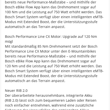
bereits neue Performance-Maßstäbe – und mithilfe der
Bosch eBike Flow App kann das Drehmoment sogar auf
100 Nm und die Leistung auf 750 Watt erhöht werden. Das
Bosch Smart System verfügt über einen intelligenten eMTB-
Modus mit Extended Boost, der die Unterstützungsstufe
automatisch an das Terrain anpasst.
Bosch Performance Line CX Motor: Upgrade auf 120 Nm
mögl
Mit standardmäßig 85 Nm Drehmoment setzt der Bosch
Performance Line CX Motor unter den E-Mountainbikes
bereits neue Performance-Maßstäbe – und mithilfe der
Bosch eBike Flow App kann das Drehmoment sogar auf
120 Nm und die Leistung auf 750 Watt erhöht werden. Das
Bosch Smart System verfügt über einen intelligenten eMTB-
Modus mit Extended Boost, der die Unterstützungsstufe
automatisch an das Terrain anpasst.
Neuer RIB 2.0
Der überarbeitete herausnehmbare, integrierte Akku
(RIB 2.0) lässt sich zum bequemeren Laden oder Reisen
noch einfacher entnehmen, während eine zusätzliche