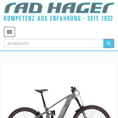
Toggle navigation