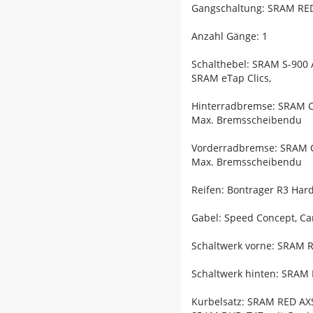
Gangschaltung: SRAM RED 
Anzahl Gänge: 1
Schalthebel: SRAM S-900 
SRAM eTap Clics,
Hinterradbremse: SRAM C
Max. Bremsscheibendu
Vorderradbremse: SRAM C
Max. Bremsscheibendu
Reifen: Bontrager R3 Hard
Gabel: Speed Concept, Car
Schaltwerk vorne: SRAM R
Schaltwerk hinten: SRAM 
Kurbelsatz: SRAM RED AX