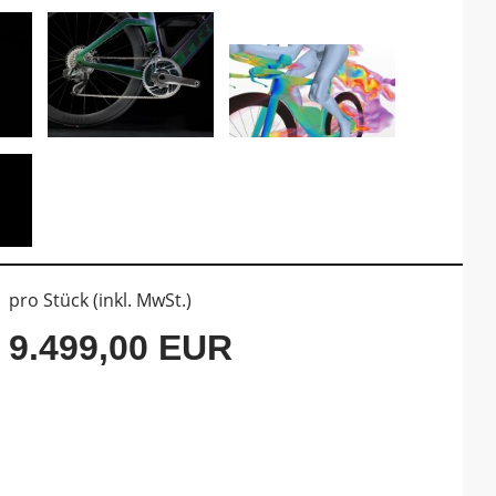
pro Stück (inkl. MwSt.)
9.499,00 EUR