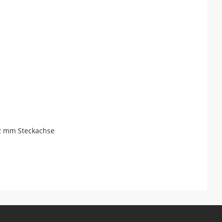
12 mm Steckachse