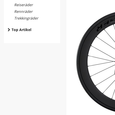
Reiseräder
Rennräder
Trekkingräder
Top Artikel