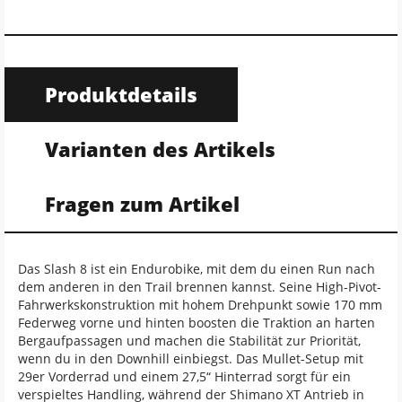
Produktdetails
Varianten des Artikels
Fragen zum Artikel
Das Slash 8 ist ein Endurobike, mit dem du einen Run nach
dem anderen in den Trail brennen kannst. Seine High-Pivot-
Fahrwerkskonstruktion mit hohem Drehpunkt sowie 170 mm
Federweg vorne und hinten boosten die Traktion an harten
Bergaufpassagen und machen die Stabilität zur Priorität,
wenn du in den Downhill einbiegst. Das Mullet-Setup mit
29er Vorderrad und einem 27,5“ Hinterrad sorgt für ein
verspieltes Handling, während der Shimano XT Antrieb in