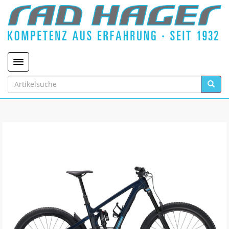
Toggle navigation