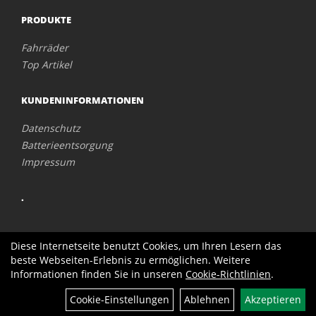
PRODUKTE
Fahrräder
Top Artikel
KUNDENINFORMATIONEN
Datenschutz
Batterieentsorgung
Impressum
.
Diese Internetseite benutzt Cookies, um Ihren Lesern das
beste Webseiten-Erlebnis zu ermöglichen. Weitere
Informationen finden Sie in unseren
Cookie-Richtlinien
.
Cookie-Einstellungen
Ablehnen
Akzeptieren