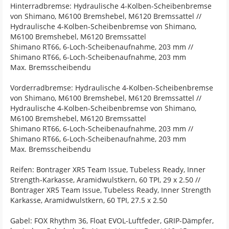
Hinterradbremse: Hydraulische 4-Kolben-Scheibenbremse
von Shimano, M6100 Bremshebel, M6120 Bremssattel //
Hydraulische 4-Kolben-Scheibenbremse von Shimano,
M6100 Bremshebel, M6120 Bremssattel
Shimano RT66, 6-Loch-Scheibenaufnahme, 203 mm //
Shimano RT66, 6-Loch-Scheibenaufnahme, 203 mm
Max. Bremsscheibendu
Vorderradbremse: Hydraulische 4-Kolben-Scheibenbremse
von Shimano, M6100 Bremshebel, M6120 Bremssattel //
Hydraulische 4-Kolben-Scheibenbremse von Shimano,
M6100 Bremshebel, M6120 Bremssattel
Shimano RT66, 6-Loch-Scheibenaufnahme, 203 mm //
Shimano RT66, 6-Loch-Scheibenaufnahme, 203 mm
Max. Bremsscheibendu
Reifen: Bontrager XR5 Team Issue, Tubeless Ready, Inner
Strength-Karkasse, Aramidwulstkern, 60 TPI, 29 x 2.50 //
Bontrager XR5 Team Issue, Tubeless Ready, Inner Strength
Karkasse, Aramidwulstkern, 60 TPI, 27.5 x 2.50
Gabel: FOX Rhythm 36, Float EVOL-Luftfeder, GRIP-Dämpfer,