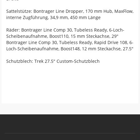
Sattelstütze: Bontrager Line Dropper, 170 mm Hub, MaxFlow,
interne Zugführung, 34,9 mm, 450 mm Länge
Räder: Bontrager Line Comp 30, Tubeless Ready, 6-Loch-
Scheibenaufnahme, Boost110, 15 mm Steckachse, 29"
Bontrager Line Comp 30, Tubeless Ready, Rapid Drive 108, 6-
Loch-Scheibenaufnahme, Boost148, 12 mm Steckachse, 27.5"
Schutzblech: Trek 27.5" Custom-Schutzblech