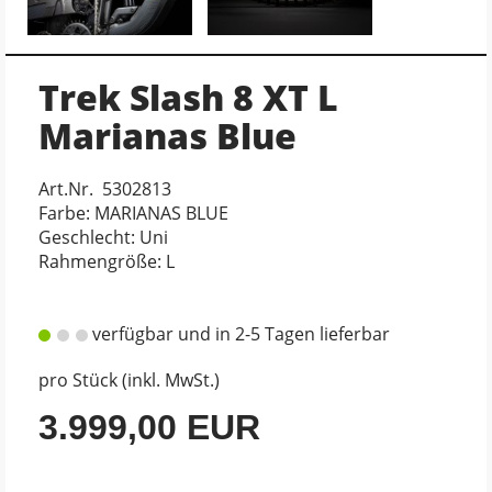
Trek Slash 8 XT L
Marianas Blue
Art.Nr. 5302813
Farbe: MARIANAS BLUE
Geschlecht: Uni
Rahmengröße: L
verfügbar und in 2-5 Tagen lieferbar
pro Stück (inkl. MwSt.)
3.999,00 EUR