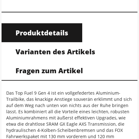
Produktdetails
Varianten des Artikels
Fragen zum Artikel
Das Top Fuel 9 Gen 4 ist ein vollgefedertes Aluminium-
Trailbike, das knackige Anstiege souverän erklimmt und sich
auf dem Weg nach unten von nichts aus der Ruhe bringen
lässt. Es kombiniert all die Vorteile eines leichten, robusten
Aluminiumrahmens mit äußerst effektiven Upgrades, wie
etwa die drahtlose SRAM GX Eagle AXS Transmission, die
hydraulischen 4-Kolben-Scheibenbremsen und das FOX
Fahrwerkspaket mit 130 mm vorderem und 120 mm