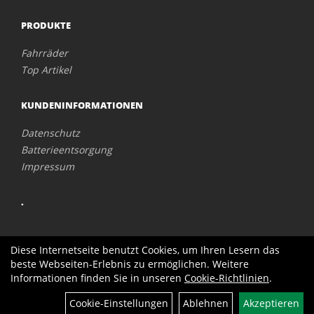
PRODUKTE
Fahrräder
Top Artikel
KUNDENINFORMATIONEN
Datenschutz
Batterieentsorgung
Impressum
.
Diese Internetseite benutzt Cookies, um Ihren Lesern das
beste Webseiten-Erlebnis zu ermöglichen. Weitere
Informationen finden Sie in unseren
Cookie-Richtlinien
.
Cookie-Einstellungen
Ablehnen
Akzeptieren