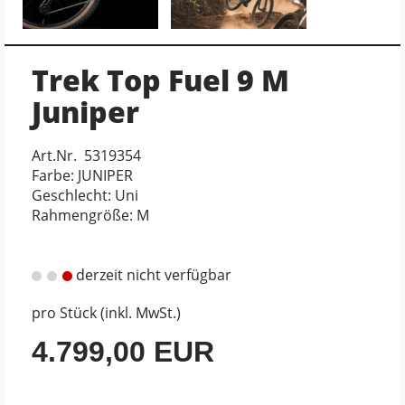
Trek Top Fuel 9 M
Juniper
Art.Nr. 5319354
Farbe: JUNIPER
Geschlecht: Uni
Rahmengröße: M
derzeit nicht verfügbar
pro Stück (inkl. MwSt.)
4.799,00 EUR