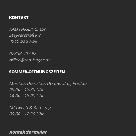
KONTAKT
RAD HAGER Gmbh
Steyrerstraße 8
4540 Bad Hall
07258/507 92
office@rad-hager.at
SOMMER-ÖFFNUNGSZEITEN
Montag, Dienstag, Donnerstag, Freitag
09:00 - 12:30 Uhr
14:00 - 18:00 Uhr
Mittwoch & Samstag
09:00 - 12:30 Uhr
Kontaktformular