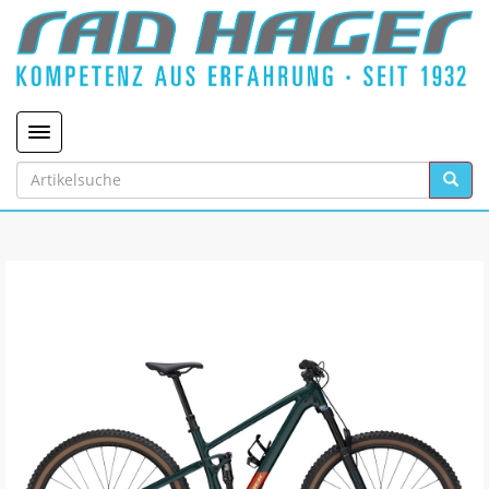
Toggle navigation