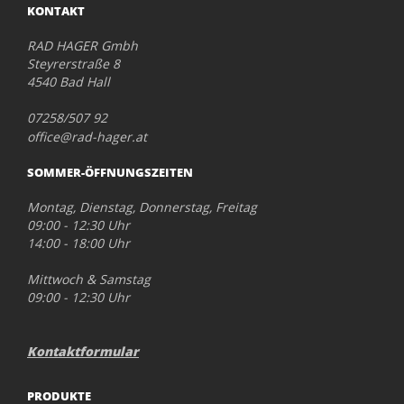
KONTAKT
RAD HAGER Gmbh
Steyrerstraße 8
4540 Bad Hall
07258/507 92
office@rad-hager.at
SOMMER-ÖFFNUNGSZEITEN
Montag, Dienstag, Donnerstag, Freitag
09:00 - 12:30 Uhr
14:00 - 18:00 Uhr
Mittwoch & Samstag
09:00 - 12:30 Uhr
Kontaktformular
PRODUKTE