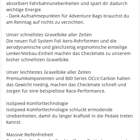
absorbiert Fahrbahnunebenheiten und spart dir dadurch
wichtige Energie.
- Dank Aufnahmepunkten für Adventure Bags brauchst du
am Renntag auf nichts zu verzichten.
Unser schnellstes Gravelbike aller Zeiten
Die neuen Full System Foil Aero-Rohrformen und die
aerodynamische und gleichzeitig ergonomische einteilige
Lenker/Vorbau-Einheit machen das Checkmate zu unserem
bisher schnellsten Gravelbike.
Unser leichtestes Gravelbike aller Zeiten
Premiumkomponenten und 800 Series OCLV Carbon halten
das Gewicht niedrig, machen das Checkmate schnell und
sorgen für eine beispiellose Race-Performance.
IsoSpeed-Komforttechnologie
IsoSpeed-Komforttechnologie schluckt ermüdende
Unebenheiten, damit du länger kraftvoll in die Pedale treten
kannst.
Massive Reifenfreiheit