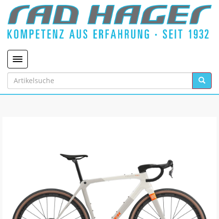
Toggle navigation