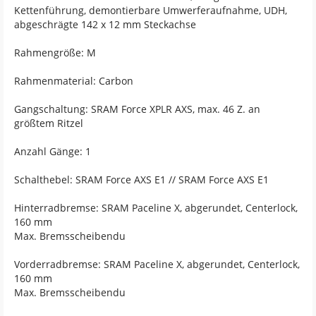
Kettenführung, demontierbare Umwerferaufnahme, UDH,
abgeschrägte 142 x 12 mm Steckachse
Rahmengröße: M
Rahmenmaterial: Carbon
Gangschaltung: SRAM Force XPLR AXS, max. 46 Z. an
größtem Ritzel
Anzahl Gänge: 1
Schalthebel: SRAM Force AXS E1 // SRAM Force AXS E1
Hinterradbremse: SRAM Paceline X, abgerundet, Centerlock,
160 mm
Max. Bremsscheibendu
Vorderradbremse: SRAM Paceline X, abgerundet, Centerlock,
160 mm
Max. Bremsscheibendu