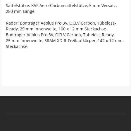
Sattelstütze: KVF Aero-Carbonsattelstütze, 5 mm Versatz,
280 mm Länge
Räder: Bontrager Aeolus Pro 3V, OCLV Carbon, Tubeless-
Ready, 25 mm Innenweite, 100 x 12 mm Steckachse
Bontrager Aeolus Pro 3V, OCLV Carbon, Tubeless Ready,
25 mm Innenweite, SRAM XD-R-Freilaufkörper, 142 x 12 mm-
Steckachse