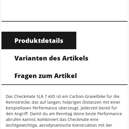
Produktdetails
Varianten des Artikels
Fragen zum Artikel
Das Checkmate SLR 7 AXS ist ein Carbon-Gravelbike für die
Rennstrecke, das auf langen, holprigen Distanzen mit einer
beispiellosen Performance überzeugt. Jederzeit bereit für
den Angriff: Damit du am Renntag deine beste Performance
abrufen kannst, kombiniert das Checkmate eine
leichtgewichtige, aerodynamische Konstruktion mit der