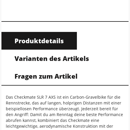
Produktdetails
Varianten des Artikels
Fragen zum Artikel
Das Checkmate SLR 7 AXS ist ein Carbon-Gravelbike für die
Rennstrecke, das auf langen, holprigen Distanzen mit einer
beispiellosen Performance überzeugt. Jederzeit bereit für
den Angriff: Damit du am Renntag deine beste Performance
abrufen kannst, kombiniert das Checkmate eine
leichtgewichtige, aerodynamische Konstruktion mit der