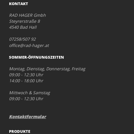
KONTAKT
RAD HAGER Gmbh
Steyrerstraße 8
4540 Bad Hall
07258/507 92
office@rad-hager.at
SOMMER-ÖFFNUNGSZEITEN
Montag, Dienstag, Donnerstag, Freitag
09:00 - 12:30 Uhr
14:00 - 18:00 Uhr
Mittwoch & Samstag
09:00 - 12:30 Uhr
Kontaktformular
PRODUKTE