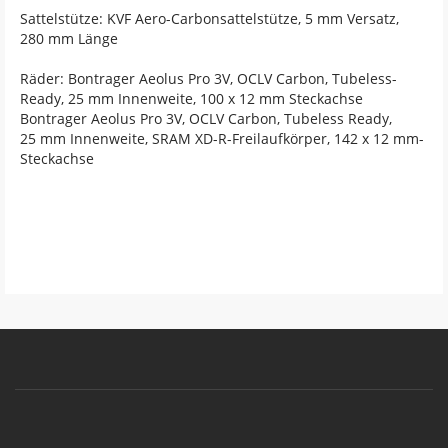
Sattelstütze: KVF Aero-Carbonsattelstütze, 5 mm Versatz,
280 mm Länge
Räder: Bontrager Aeolus Pro 3V, OCLV Carbon, Tubeless-
Ready, 25 mm Innenweite, 100 x 12 mm Steckachse
Bontrager Aeolus Pro 3V, OCLV Carbon, Tubeless Ready,
25 mm Innenweite, SRAM XD-R-Freilaufkörper, 142 x 12 mm-
Steckachse