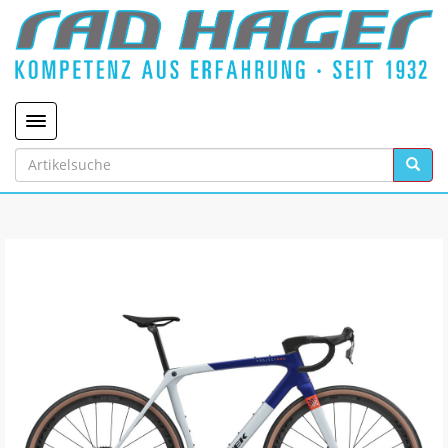
Toggle navigation