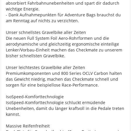
absorbiert Fahrbahnunebenheiten und spart dir dadurch
wichtige Energie.
- Dank Aufnahmepunkten für Adventure Bags brauchst du
am Renntag auf nichts zu verzichten.
Unser schnellstes Gravelbike aller Zeiten
Die neuen Full System Foil Aero-Rohrformen und die
aerodynamische und gleichzeitig ergonomische einteilige
Lenker/Vorbau-Einheit machen das Checkmate zu unserem
bisher schnellsten Gravelbike.
Unser leichtestes Gravelbike aller Zeiten
Premiumkomponenten und 800 Series OCLV Carbon halten
das Gewicht niedrig, machen das Checkmate schnell und
sorgen für eine beispiellose Race-Performance.
IsoSpeed-Komforttechnologie
IsoSpeed-Komforttechnologie schluckt ermüdende
Unebenheiten, damit du länger kraftvoll in die Pedale treten
kannst.
Massive Reifenfreiheit