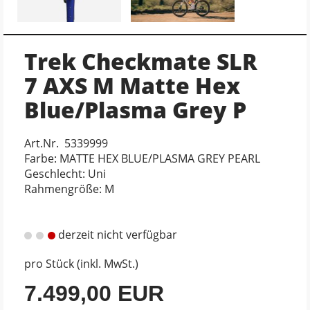
Trek Checkmate SLR
7 AXS M Matte Hex
Blue/Plasma Grey P
Art.Nr. 5339999
Farbe: MATTE HEX BLUE/PLASMA GREY PEARL
Geschlecht: Uni
Rahmengröße: M
derzeit nicht verfügbar
pro Stück (inkl. MwSt.)
7.499,00 EUR