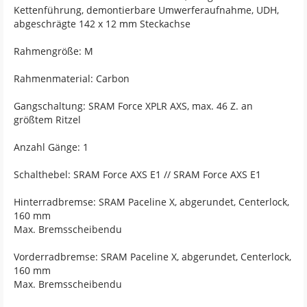
Kettenführung, demontierbare Umwerferaufnahme, UDH,
abgeschrägte 142 x 12 mm Steckachse
Rahmengröße: M
Rahmenmaterial: Carbon
Gangschaltung: SRAM Force XPLR AXS, max. 46 Z. an
größtem Ritzel
Anzahl Gänge: 1
Schalthebel: SRAM Force AXS E1 // SRAM Force AXS E1
Hinterradbremse: SRAM Paceline X, abgerundet, Centerlock,
160 mm
Max. Bremsscheibendu
Vorderradbremse: SRAM Paceline X, abgerundet, Centerlock,
160 mm
Max. Bremsscheibendu