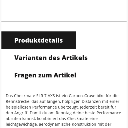
Produktdetails
Varianten des Artikels
Fragen zum Artikel
Das Checkmate SLR 7 AXS ist ein Carbon-Gravelbike für die
Rennstrecke, das auf langen, holprigen Distanzen mit einer
beispiellosen Performance überzeugt. Jederzeit bereit für
den Angriff: Damit du am Renntag deine beste Performance
abrufen kannst, kombiniert das Checkmate eine
leichtgewichtige, aerodynamische Konstruktion mit der