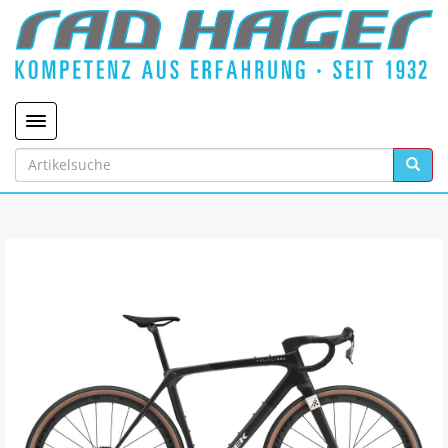
Toggle navigation