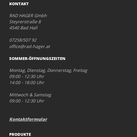
KONTAKT
RAD HAGER Gmbh
Steyrerstraße 8
4540 Bad Hall
07258/507 92
office@rad-hager.at
SOMMER-ÖFFNUNGSZEITEN
Montag, Dienstag, Donnerstag, Freitag
09:00 - 12:30 Uhr
14:00 - 18:00 Uhr
Mittwoch & Samstag
09:00 - 12:30 Uhr
Kontaktformular
PRODUKTE