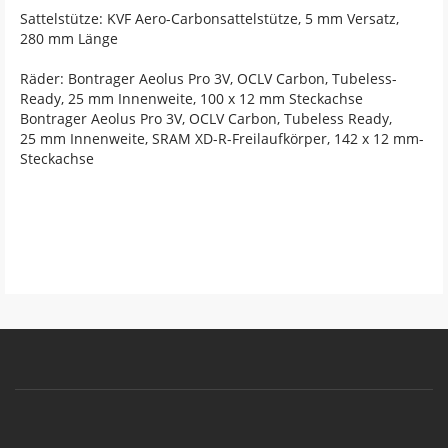
Sattelstütze: KVF Aero-Carbonsattelstütze, 5 mm Versatz,
280 mm Länge
Räder: Bontrager Aeolus Pro 3V, OCLV Carbon, Tubeless-
Ready, 25 mm Innenweite, 100 x 12 mm Steckachse
Bontrager Aeolus Pro 3V, OCLV Carbon, Tubeless Ready,
25 mm Innenweite, SRAM XD-R-Freilaufkörper, 142 x 12 mm-
Steckachse