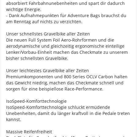
absorbiert Fahrbahnunebenheiten und spart dir dadurch
wichtige Energie.
- Dank Aufnahmepunkten für Adventure Bags brauchst du
am Renntag auf nichts zu verzichten.
Unser schnellstes Gravelbike aller Zeiten
Die neuen Full System Foil Aero-Rohrformen und die
aerodynamische und gleichzeitig ergonomische einteilige
Lenker/Vorbau-Einheit machen das Checkmate zu unserem
bisher schnellsten Gravelbike.
Unser leichtestes Gravelbike aller Zeiten
Premiumkomponenten und 800 Series OCLV Carbon halten
das Gewicht niedrig, machen das Checkmate schnell und
sorgen für eine beispiellose Race-Performance.
IsoSpeed-Komforttechnologie
IsoSpeed-Komforttechnologie schluckt ermüdende
Unebenheiten, damit du länger kraftvoll in die Pedale treten
kannst.
Massive Reifenfreiheit