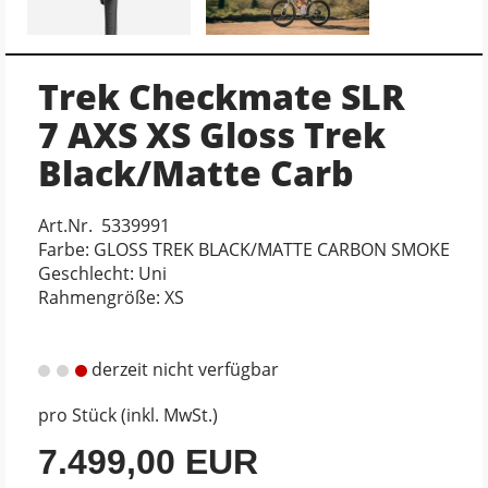
Trek Checkmate SLR
7 AXS XS Gloss Trek
Black/Matte Carb
Art.Nr. 5339991
Farbe: GLOSS TREK BLACK/MATTE CARBON SMOKE
Geschlecht: Uni
Rahmengröße: XS
derzeit nicht verfügbar
pro Stück (inkl. MwSt.)
7.499,00 EUR