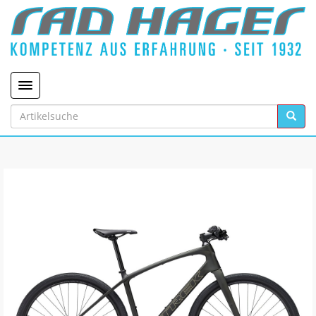
Toggle navigation