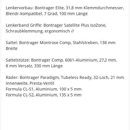
Lenkervorbau: Bontrager Elite, 31,8 mm Klemmdurchmesser,
Blendr-kompatibel, 7 Grad, 100 mm Länge
Lenkerband Griffe: Bontrager Satellite Plus IsoZone,
Schraubklemmung, ergonomisch //
Sattel: Bontrager Montrose Comp, Stahlstreben, 138 mm
Breite
Sattelstütze: Bontrager Comp, 6061-Aluminium, 27,2 mm,
8 mm Versatz, 330 mm Länge
Räder: Bontrager Paradigm, Tubeless Ready, 32-Loch, 21 mm
Innenweite, Presta-Ventil
Formula CL-51, Aluminium, 100 x 5 mm
Formula CL-52, Aluminium, 135 x 5 mm