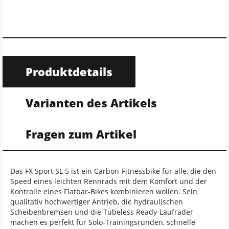
Produktdetails
Varianten des Artikels
Fragen zum Artikel
Das FX Sport SL 5 ist ein Carbon-Fitnessbike für alle, die den
Speed eines leichten Rennrads mit dem Komfort und der
Kontrolle eines Flatbar-Bikes kombinieren wollen. Sein
qualitativ hochwertiger Antrieb, die hydraulischen
Scheibenbremsen und die Tubeless Ready-Laufräder
machen es perfekt für Solo-Trainingsrunden, schnelle