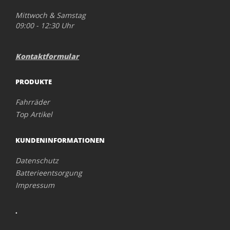
Mittwoch & Samstag
09:00 - 12:30 Uhr
Kontaktformular
PRODUKTE
Fahrräder
Top Artikel
KUNDENINFORMATIONEN
Datenschutz
Batterieentsorgung
Impressum
.