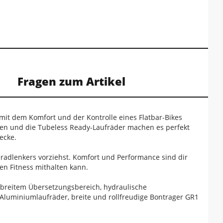
Fragen zum Artikel
s mit dem Komfort und der Kontrolle eines Flatbar-Bikes
sen und die Tubeless Ready-Laufräder machen es perfekt
ecke.
radlenkers vorziehst. Komfort und Performance sind dir
en Fitness mithalten kann.
breitem Übersetzungsbereich, hydraulische
Aluminiumlaufräder, breite und rollfreudige Bontrager GR1