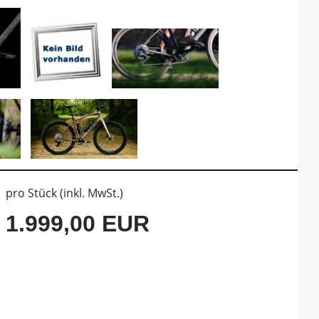
pro Stück (inkl. MwSt.)
1.999,00 EUR