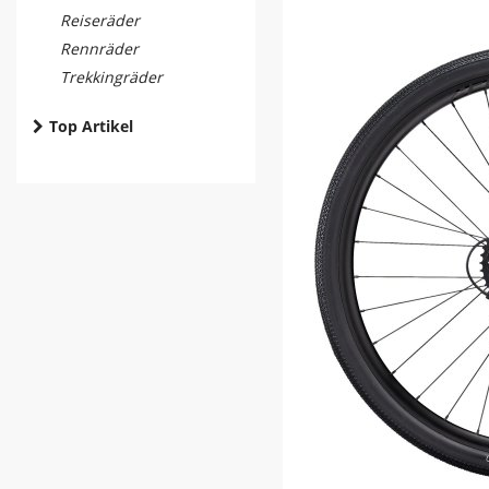
Reiseräder
Rennräder
Trekkingräder
Top Artikel