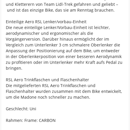
und Kletterern von Team Lidl-Trek gefahren und geliebt –
und ist das einzige Bike, das sie am Renntag brauchen.
Einteilige Aero RSL Lenker/vorbau-Einheit
Die neue einteilige Lenker/Vorbau-Einheit ist leichter,
aerodynamischer und ergonomischer als die
Vorgängerversion. Darüber hinaus ermöglicht der im
Vergleich zum Unterlenker 3 cm schmalere Oberlenker die
Anpassung der Positionierung auf dem Bike, um entweder
in der Oberlenkerposition von einer besseren Aerodynamik
zu profitieren oder im Unterlenker mehr Kraft aufs Pedal zu
bringen.
RSL Aero Trinkflaschen und Flaschenhalter
Die mitgelieferten RSL Aero Trinkflaschen und
Flaschenhalter wurden zusammen mit dem Bike entwickelt,
um die Madone noch schneller zu machen.
Geschlecht: Uni
Rahmen: Frame: CARBON