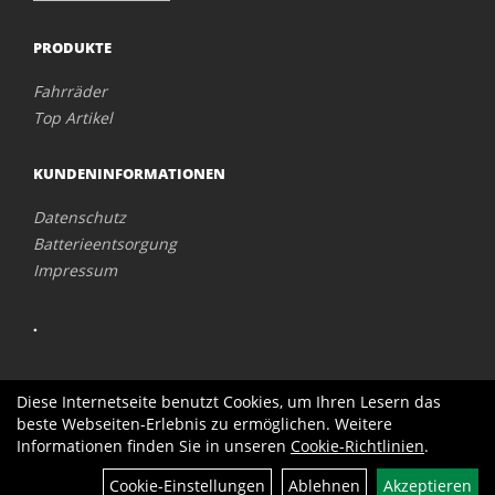
PRODUKTE
Fahrräder
Top Artikel
KUNDENINFORMATIONEN
Datenschutz
Batterieentsorgung
Impressum
.
Diese Internetseite benutzt Cookies, um Ihren Lesern das
beste Webseiten-Erlebnis zu ermöglichen. Weitere
Informationen finden Sie in unseren
Cookie-Richtlinien
.
Cookie-Einstellungen
Ablehnen
Akzeptieren