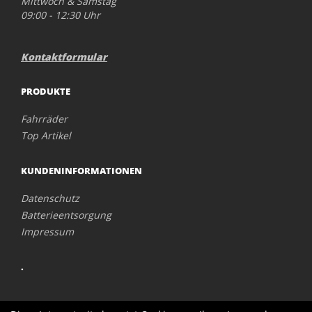
Mittwoch & Samstag
09:00 - 12:30 Uhr
Kontaktformular
PRODUKTE
Fahrräder
Top Artikel
KUNDENINFORMATIONEN
Datenschutz
Batterieentsorgung
Impressum
.