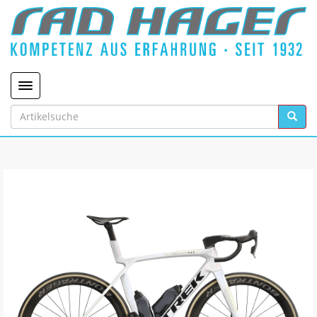
Toggle navigation