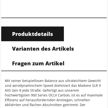
Produktdetails
Varianten des Artikels
Fragen zum Artikel
Mit seiner beispiellosen Balance aus ultraleichtem Gewicht
und aerodynamischem Speed dominiert das Madone SLR 9
AXS Gen 8 jede Straße. Gefertigt aus unserem
hochwertigsten 900 Series OCLV Carbon, ist es auf maximale
Effizienz auf herausfordernden Anstiegen, schnellen
Abfahrten und flachen Abschnitten getrimmt. Der