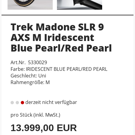
Trek Madone SLR 9
AXS M Iridescent
Blue Pearl/Red Pearl
Art.Nr. 5330029
Farbe: IRIDESCENT BLUE PEARL/RED PEARL
Geschlecht: Uni
Rahmengröße: M
derzeit nicht verfügbar
pro Stück (inkl. MwSt.)
13.999,00 EUR