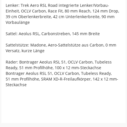
Lenker: Trek Aero RSL Road integrierte Lenker/Vorbau-
Einheit, OCLV Carbon, Race Fit, 80 mm Reach, 124 mm Drop,
39 cm Oberlenkerbreite, 42 cm Unterlenkerbreite, 90 mm
Vorbaulänge
Sattel: Aeolus RSL, Carbonstreben, 145 mm Breite
Sattelstütze: Madone, Aero-Sattelstütze aus Carbon, 0 mm
Versatz, kurze Länge
Räder: Bontrager Aeolus RSL 51, OCLV Carbon, Tubeless
Ready, 51 mm Profilhöhe, 100 x 12 mm-Steckachse
Bontrager Aeolus RSL 51, OCLV Carbon, Tubeless Ready,
51 mm Profilhöhe, SRAM XD-R-Freilaufkörper, 142 x 12 mm-
Steckachse