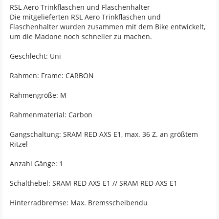
RSL Aero Trinkflaschen und Flaschenhalter
Die mitgelieferten RSL Aero Trinkflaschen und
Flaschenhalter wurden zusammen mit dem Bike entwickelt,
um die Madone noch schneller zu machen.
Geschlecht: Uni
Rahmen: Frame: CARBON
Rahmengröße: M
Rahmenmaterial: Carbon
Gangschaltung: SRAM RED AXS E1, max. 36 Z. an größtem
Ritzel
Anzahl Gänge: 1
Schalthebel: SRAM RED AXS E1 // SRAM RED AXS E1
Hinterradbremse: Max. Bremsscheibendu