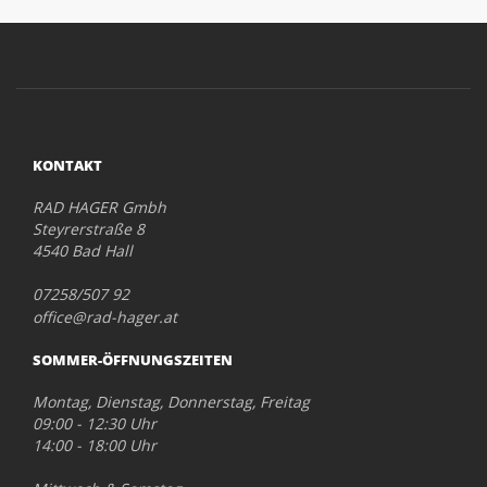
KONTAKT
RAD HAGER Gmbh
Steyrerstraße 8
4540 Bad Hall
07258/507 92
office@rad-hager.at
SOMMER-ÖFFNUNGSZEITEN
Montag, Dienstag, Donnerstag, Freitag
09:00 - 12:30 Uhr
14:00 - 18:00 Uhr