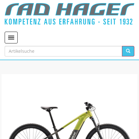
Toggle navigation