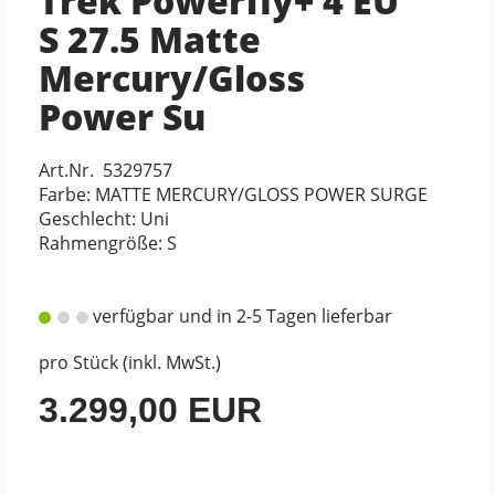
Trek Powerfly+ 4 EU
S 27.5 Matte
Mercury/Gloss
Power Su
Art.Nr. 5329757
Farbe: MATTE MERCURY/GLOSS POWER SURGE
Geschlecht: Uni
Rahmengröße: S
verfügbar und in 2-5 Tagen lieferbar
pro Stück (inkl. MwSt.)
3.299,00 EUR