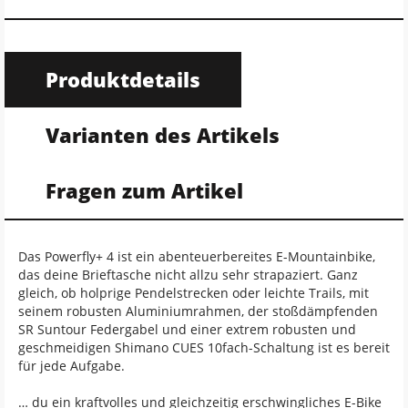
Produktdetails
Varianten des Artikels
Fragen zum Artikel
Das Powerfly+ 4 ist ein abenteuerbereites E-Mountainbike,
das deine Brieftasche nicht allzu sehr strapaziert. Ganz
gleich, ob holprige Pendelstrecken oder leichte Trails, mit
seinem robusten Aluminiumrahmen, der stoßdämpfenden
SR Suntour Federgabel und einer extrem robusten und
geschmeidigen Shimano CUES 10fach-Schaltung ist es bereit
für jede Aufgabe.
… du ein kraftvolles und gleichzeitig erschwingliches E-Bike