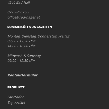
4540 Bad Hall
07258/507 92
office@rad-hager.at
SOMMER-ÖFFNUNGSZEITEN
Montag, Dienstag, Donnerstag, Freitag
09:00 - 12:30 Uhr
14:00 - 18:00 Uhr
Mittwoch & Samstag
09:00 - 12:30 Uhr
Kontaktformular
PRODUKTE
Fahrräder
Top Artikel