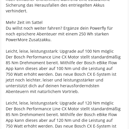
Sicherung das Herausfallen des entriegelten Akkus
verhindert.
Mehr Zeit im Sattel
Du willst noch weiter fahren? Ergänze dein Powerfly für
noch epischere Abenteuer mit einem 250 Wh starken
PowerMore Zusatzakku.
Leicht, leise, leistungsstark: Upgrade auf 100 Nm möglic
Der Bosch Performance Line CX Motor stellt standardmäßig
85 Nm Drehmoment bereit. Mithilfe der Bosch eBike Flow
App kann dieses aber auf 100 Nm und die Leistung auf
750 Watt erhöht werden. Das neue Bosch CX E-System ist
jetzt noch leichter, leiser und leistungsstärker und
unterstützt dich auf deinen herausforderndsten
Abenteuern mit natürlichem Vortrieb.
Leicht, leise, leistungsstark: Upgrade auf 120 Nm möglic
Der Bosch Performance Line CX Motor stellt standardmäßig
85 Nm Drehmoment bereit. Mithilfe der Bosch eBike Flow
App kann dieses aber auf 120 Nm und die Leistung auf
750 Watt erhöht werden. Das neue Bosch CX E-System ist