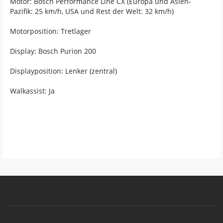
Motor: Bosch Performance Line CX (Europa und Asien-
Pazifik: 25 km/h, USA und Rest der Welt: 32 km/h)
Motorposition: Tretlager
Display: Bosch Purion 200
Displayposition: Lenker (zentral)
Walkassist: Ja