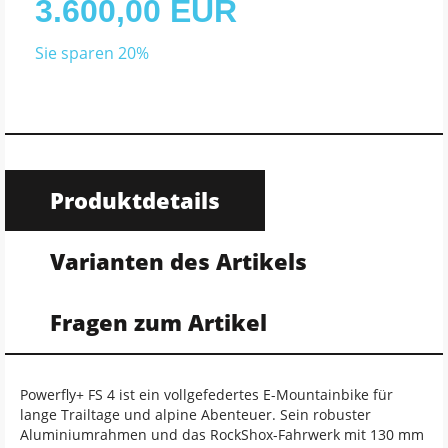
3.600,00 EUR
Sie sparen 20%
Produktdetails
Varianten des Artikels
Fragen zum Artikel
Powerfly+ FS 4 ist ein vollgefedertes E-Mountainbike für
lange Trailtage und alpine Abenteuer. Sein robuster
Aluminiumrahmen und das RockShox-Fahrwerk mit 130 mm