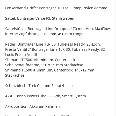
Lenkerband Griffe: Bontrager XR Trail Comp, Nylonklemme
Sattel: Bontrager Verse P3, Stahlstreben
Sattelstütze: Bontrager Line Dropper, 170 mm Hub, MaxFlow,
interne Zugführung, 31,6 mm, 450 mm Länge
Räder: Bontrager Line TLR 30, Tubeless Ready, 28-Loch,
Presta-Ventil // Bontrager Line TLR 30, Tubeless Ready, 32-
Loch, Presta-Ventil
Shimano TC500, Aluminium, Center Lock-
Scheibenaufnahme, 110 x 15 mm Steckachse
Shimano TC500 Aluminium, Centerlock, 148x12 mm
Steckachse
Schutzblech: Trek Custom-Schutzblech
Akku: Bosch PowerTube 600 Wh, Smart System
Akkuposition: Akku am Rahmen