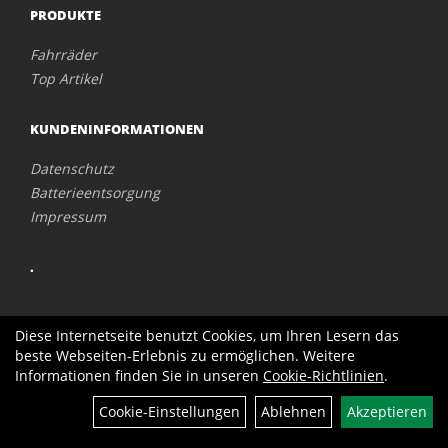
PRODUKTE
Fahrräder
Top Artikel
KUNDENINFORMATIONEN
Datenschutz
Batterieentsorgung
Impressum
.
Diese Internetseite benutzt Cookies, um Ihren Lesern das
beste Webseiten-Erlebnis zu ermöglichen. Weitere
Informationen finden Sie in unseren
Cookie-Richtlinien
.
Cookie-Einstellungen
Ablehnen
Akzeptieren