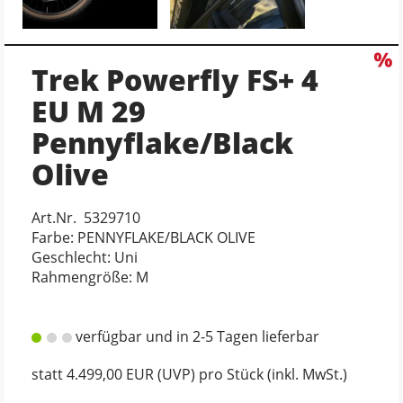
Trek Powerfly FS+ 4
EU M 29
Pennyflake/Black
Olive
Art.Nr. 5329710
Farbe: PENNYFLAKE/BLACK OLIVE
Geschlecht: Uni
Rahmengröße: M
verfügbar und in 2-5 Tagen lieferbar
statt
4.499,00 EUR
(
UVP
) pro Stück (inkl. MwSt.)