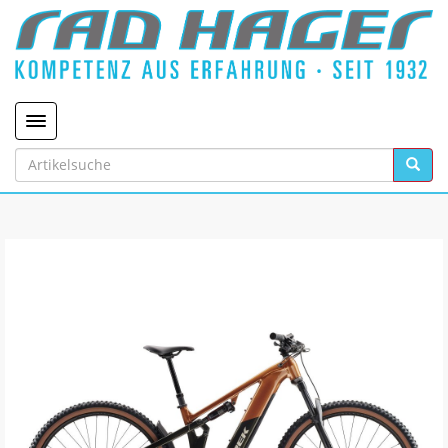
Toggle navigation