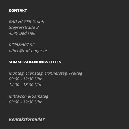
KONTAKT
RAD HAGER Gmbh
Steyrerstraße 8
4540 Bad Hall
07258/507 92
office@rad-hager.at
SOMMER-ÖFFNUNGSZEITEN
Montag, Dienstag, Donnerstag, Freitag
09:00 - 12:30 Uhr
14:00 - 18:00 Uhr
Mittwoch & Samstag
09:00 - 12:30 Uhr
Kontaktformular