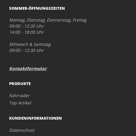
SOMMER-ÖFFNUNGSZEITEN
Montag, Dienstag, Donnerstag, Freitag
09:00 - 12:30 Uhr
14:00 - 18:00 Uhr
Mittwoch & Samstag
09:00 - 12:30 Uhr
Kontaktformular
PRODUKTE
Fahrräder
Top Artikel
KUNDENINFORMATIONEN
Datenschutz