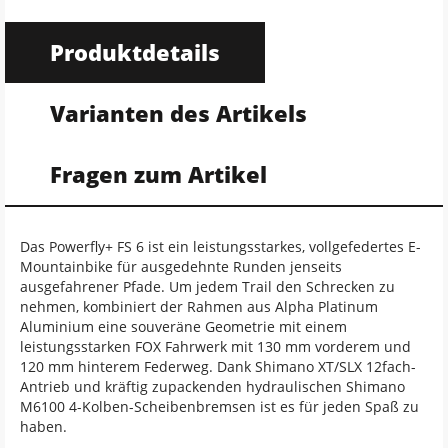
Produktdetails
Varianten des Artikels
Fragen zum Artikel
Das Powerfly+ FS 6 ist ein leistungsstarkes, vollgefedertes E-
Mountainbike für ausgedehnte Runden jenseits
ausgefahrener Pfade. Um jedem Trail den Schrecken zu
nehmen, kombiniert der Rahmen aus Alpha Platinum
Aluminium eine souveräne Geometrie mit einem
leistungsstarken FOX Fahrwerk mit 130 mm vorderem und
120 mm hinterem Federweg. Dank Shimano XT/SLX 12fach-
Antrieb und kräftig zupackenden hydraulischen Shimano
M6100 4-Kolben-Scheibenbremsen ist es für jeden Spaß zu
haben.