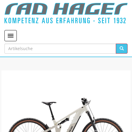
Toggle navigation