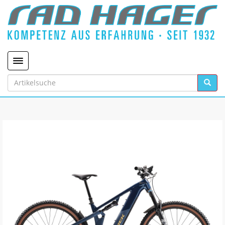
Toggle navigation