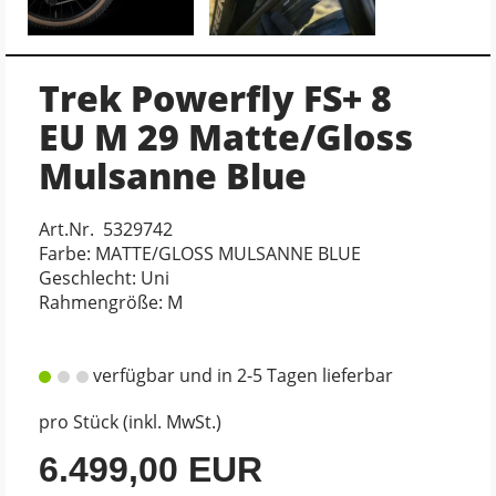
Trek Powerfly FS+ 8
EU M 29 Matte/Gloss
Mulsanne Blue
Art.Nr. 5329742
Farbe: MATTE/GLOSS MULSANNE BLUE
Geschlecht: Uni
Rahmengröße: M
verfügbar und in 2-5 Tagen lieferbar
pro Stück (inkl. MwSt.)
6.499,00 EUR