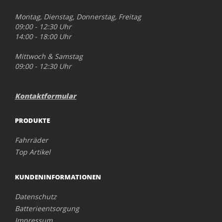
Montag, Dienstag, Donnerstag, Freitag
09:00 - 12:30 Uhr
14:00 - 18:00 Uhr
Mittwoch & Samstag
09:00 - 12:30 Uhr
Kontaktformular
PRODUKTE
Fahrräder
Top Artikel
KUNDENINFORMATIONEN
Datenschutz
Batterieentsorgung
Impressum