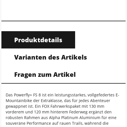
Produktdetails
Varianten des Artikels
Fragen zum Artikel
Das Powerfly+ FS 8 ist ein leistungsstarkes, vollgefedertes E-
Mountainbike der Extraklasse, das für jedes Abenteuer
gewappnet ist. Ein FOX Fahrwerkspaket mit 130 mm
vorderem und 120 mm hinterem Federweg ergänzt den
robusten Rahmen aus Alpha Platinum Aluminium für eine
souveräne Performance auf rauen Trails, während die