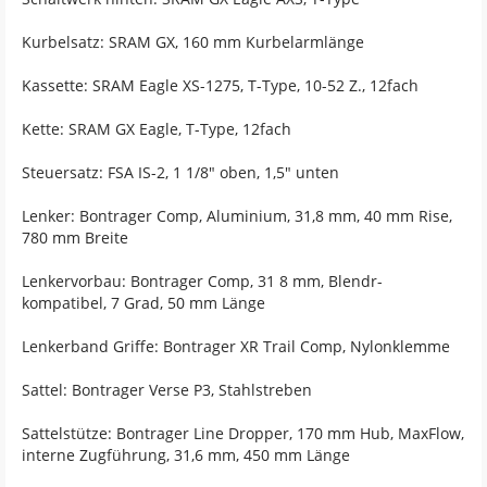
Kurbelsatz: SRAM GX, 160 mm Kurbelarmlänge
Kassette: SRAM Eagle XS-1275, T-Type, 10-52 Z., 12fach
Kette: SRAM GX Eagle, T-Type, 12fach
Steuersatz: FSA IS-2, 1 1/8" oben, 1,5" unten
Lenker: Bontrager Comp, Aluminium, 31,8 mm, 40 mm Rise,
780 mm Breite
Lenkervorbau: Bontrager Comp, 31 8 mm, Blendr-
kompatibel, 7 Grad, 50 mm Länge
Lenkerband Griffe: Bontrager XR Trail Comp, Nylonklemme
Sattel: Bontrager Verse P3, Stahlstreben
Sattelstütze: Bontrager Line Dropper, 170 mm Hub, MaxFlow,
interne Zugführung, 31,6 mm, 450 mm Länge