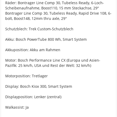
Räder: Bontrager Line Comp 30, Tubeless Ready, 6-Loch-
Scheibenaufnahme, Boost110, 15 mm Steckachse, 29"
Bontrager Line Comp 30, Tubeless Ready, Rapid Drive 108, 6-
bolt, Boost148, 12mm thru axle, 29''
Schutzblech: Trek Custom-Schutzblech
Akku: Bosch PowerTube 800 Wh, Smart System
Akkuposition: Akku am Rahmen
Motor: Bosch Performance Line CX (Europa und Asien-
Pazifik: 25 km/h, USA und Rest der Welt: 32 km/h)
Motorposition: Tretlager
Display: Bosch Kiox 300, Smart System
Displayposition: Lenker (zentral)
Walkassist: Ja