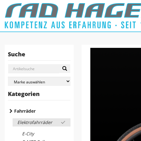
Suche
Kategorien
Fahrräder
Elektrofahrräder
E-City