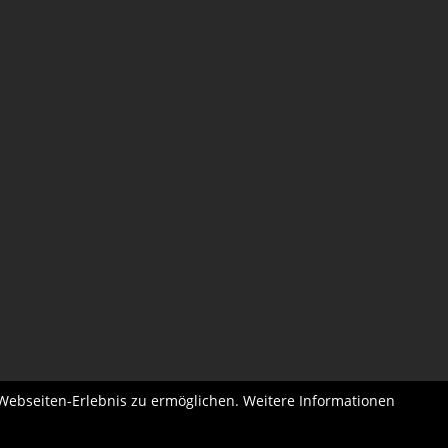
 Webseiten-Erlebnis zu ermöglichen. Weitere Informationen