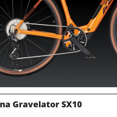
na Gravelator SX10