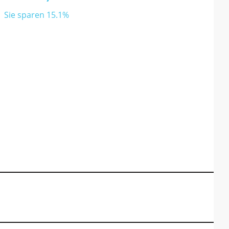
Sie sparen 15.1%