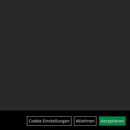
Cookie-Einstellungen
Ablehnen
Akzeptieren