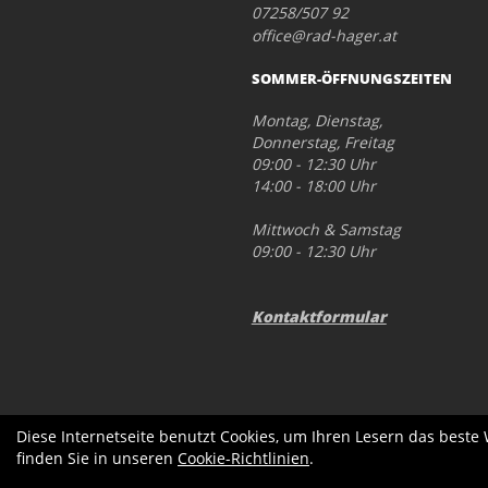
07258/507 92
office@rad-hager.at
SOMMER-ÖFFNUNGSZEITEN
Montag, Dienstag,
Donnerstag, Freitag
09:00 - 12:30 Uhr
14:00 - 18:00 Uhr
Mittwoch & Samstag
09:00 - 12:30 Uhr
Kontaktformular
Diese Internetseite benutzt Cookies, um Ihren Lesern das beste
finden Sie in unseren
Cookie-Richtlinien
.