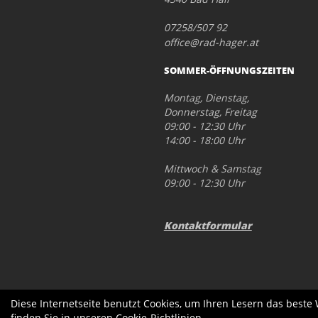
07258/507 92
office@rad-hager.at
SOMMER-ÖFFNUNGSZEITEN
Montag, Dienstag,
Donnerstag, Freitag
09:00 - 12:30 Uhr
14:00 - 18:00 Uhr
Mittwoch & Samstag
09:00 - 12:30 Uhr
Kontaktformular
Diese Internetseite benutzt Cookies, um Ihren Lesern das beste
finden Sie in unseren
Cookie-Richtlinien
.