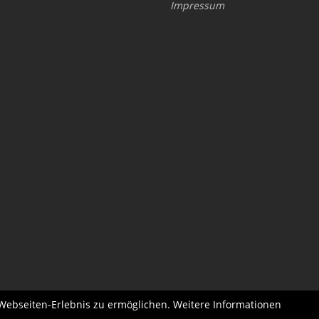
Impressum
 Webseiten-Erlebnis zu ermöglichen. Weitere Informationen