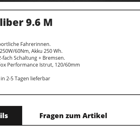
liber 9.6 M
sportliche Fahrerinnen.
 250W/60Nm, Akku 250 Wh.
-fach Schaltung + Bremsen.
Fox Performance Istrut, 120/60mm
in 2-5 Tagen lieferbar
ils
Fragen zum Artikel