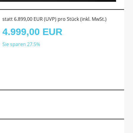
statt
6.899,00 EUR
(
UVP
) pro Stück (inkl. MwSt.)
4.999,00 EUR
Sie sparen 27.5%