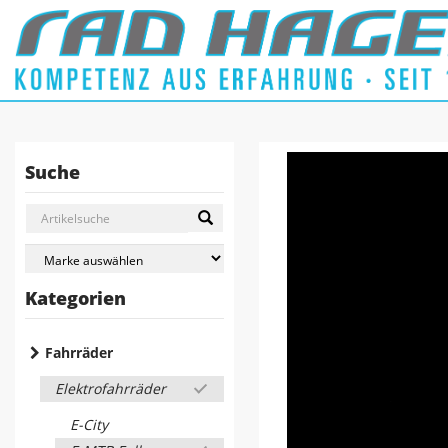
Suche
Kategorien
Fahrräder
Elektrofahrräder
E-City