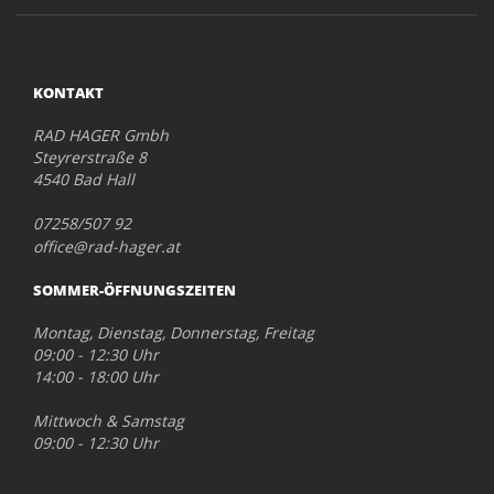
KONTAKT
RAD HAGER Gmbh
Steyrerstraße 8
4540 Bad Hall
07258/507 92
office@rad-hager.at
SOMMER-ÖFFNUNGSZEITEN
Montag, Dienstag, Donnerstag, Freitag
09:00 - 12:30 Uhr
14:00 - 18:00 Uhr
Mittwoch & Samstag
09:00 - 12:30 Uhr