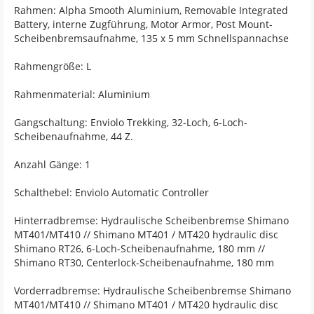
Rahmen: Alpha Smooth Aluminium, Removable Integrated
Battery, interne Zugführung, Motor Armor, Post Mount-
Scheibenbremsaufnahme, 135 x 5 mm Schnellspannachse
Rahmengröße: L
Rahmenmaterial: Aluminium
Gangschaltung: Enviolo Trekking, 32-Loch, 6-Loch-
Scheibenaufnahme, 44 Z.
Anzahl Gänge: 1
Schalthebel: Enviolo Automatic Controller
Hinterradbremse: Hydraulische Scheibenbremse Shimano
MT401/MT410 // Shimano MT401 / MT420 hydraulic disc
Shimano RT26, 6-Loch-Scheibenaufnahme, 180 mm //
Shimano RT30, Centerlock-Scheibenaufnahme, 180 mm
Vorderradbremse: Hydraulische Scheibenbremse Shimano
MT401/MT410 // Shimano MT401 / MT420 hydraulic disc