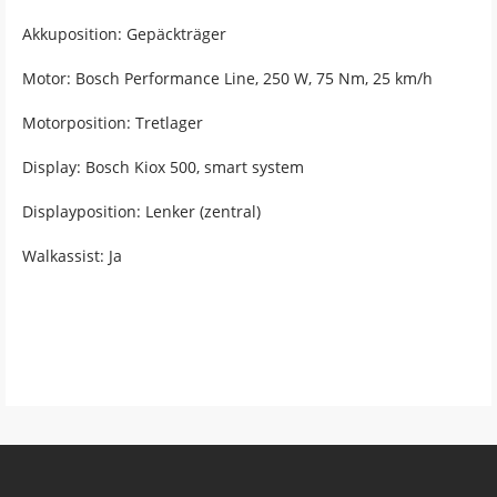
Akkuposition: Gepäckträger
Motor: Bosch Performance Line, 250 W, 75 Nm, 25 km/h
Motorposition: Tretlager
Display: Bosch Kiox 500, smart system
Displayposition: Lenker (zentral)
Walkassist: Ja