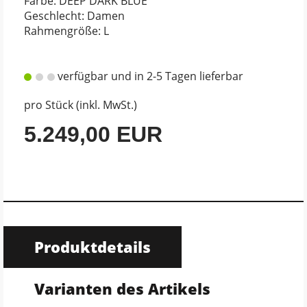
Farbe: DEEP DARK BLUE
Geschlecht: Damen
Rahmengröße: L
verfügbar und in 2-5 Tagen lieferbar
pro Stück (inkl. MwSt.)
5.249,00 EUR
Produktdetails
Varianten des Artikels