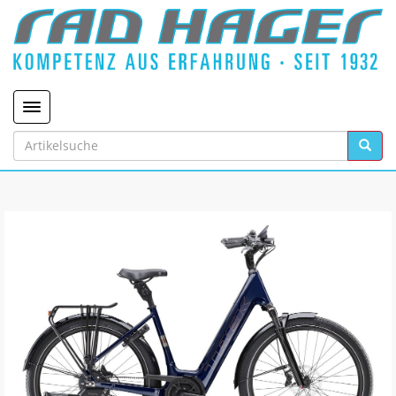
Toggle navigation