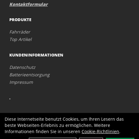
Kontaktformular
PRODUKTE
Fahrräder
Top Artikel
KUNDENINFORMATIONEN
Datenschutz
Batterieentsorgung
Impressum
.
Diese Internetseite benutzt Cookies, um Ihren Lesern das
beste Webseiten-Erlebnis zu ermöglichen. Weitere
Informationen finden Sie in unseren
Cookie-Richtlinien
.