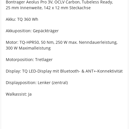
Bontrager Aeolus Pro 3V, OCLV Carbon, Tubeless Ready,
25 mm Innenweite, 142 x 12 mm Steckachse
Akku: TQ 360 Wh
Akkuposition: Gepäckträger
Motor: TQ-HPR50, 50 Nm, 250 W max. Nenndauerleistung,
300 W Maximalleistung
Motorposition: Tretlager
Display: TQ LED-Display mit Bluetooth- & ANT+-Konnektivität
Displayposition: Lenker (zentral)
Walkassist: Ja