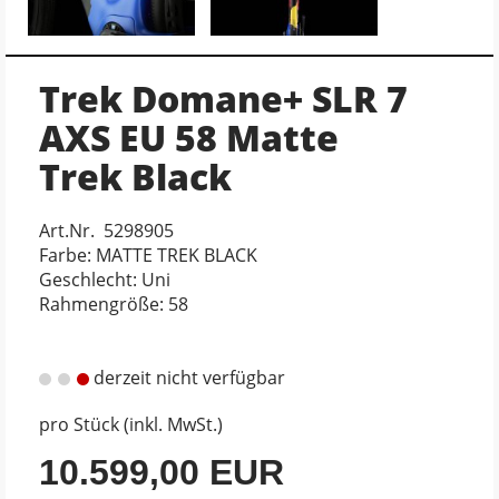
Trek Domane+ SLR 7
AXS EU 58 Matte
Trek Black
Art.Nr. 5298905
Farbe: MATTE TREK BLACK
Geschlecht: Uni
Rahmengröße: 58
derzeit nicht verfügbar
pro Stück (inkl. MwSt.)
10.599,00 EUR