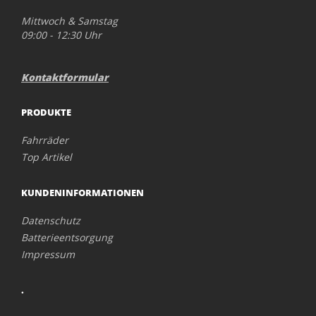
Mittwoch & Samstag
09:00 - 12:30 Uhr
Kontaktformular
PRODUKTE
Fahrräder
Top Artikel
KUNDENINFORMATIONEN
Datenschutz
Batterieentsorgung
Impressum
.