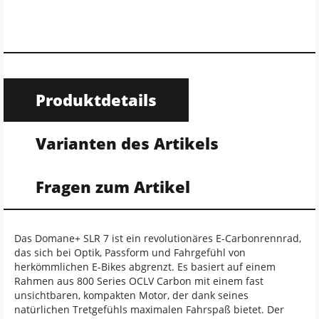
Produktdetails
Varianten des Artikels
Fragen zum Artikel
Das Domane+ SLR 7 ist ein revolutionäres E-Carbonrennrad,
das sich bei Optik, Passform und Fahrgefühl von
herkömmlichen E-Bikes abgrenzt. Es basiert auf einem
Rahmen aus 800 Series OCLV Carbon mit einem fast
unsichtbaren, kompakten Motor, der dank seines
natürlichen Tretgefühls maximalen Fahrspaß bietet. Der