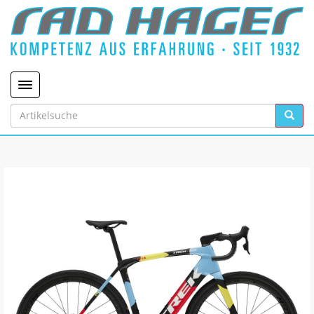
Toggle navigation