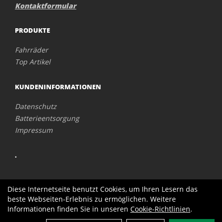
Kontaktformular
PRODUKTE
Fahrräder
Top Artikel
KUNDENINFORMATIONEN
Datenschutz
Batterieentsorgung
Impressum
.
Diese Internetseite benutzt Cookies, um Ihren Lesern das
beste Webseiten-Erlebnis zu ermöglichen. Weitere
Informationen finden Sie in unseren
Cookie-Richtlinien
.