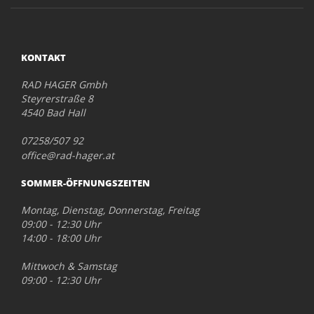
KONTAKT
RAD HAGER Gmbh
Steyrerstraße 8
4540 Bad Hall
07258/507 92
office@rad-hager.at
SOMMER-ÖFFNUNGSZEITEN
Montag, Dienstag, Donnerstag, Freitag
09:00 - 12:30 Uhr
14:00 - 18:00 Uhr
Mittwoch & Samstag
09:00 - 12:30 Uhr