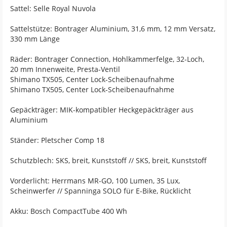
Sattel: Selle Royal Nuvola
Sattelstütze: Bontrager Aluminium, 31,6 mm, 12 mm Versatz,
330 mm Länge
Räder: Bontrager Connection, Hohlkammerfelge, 32-Loch,
20 mm Innenweite, Presta-Ventil
Shimano TX505, Center Lock-Scheibenaufnahme
Shimano TX505, Center Lock-Scheibenaufnahme
Gepäckträger: MIK-kompatibler Heckgepäckträger aus
Aluminium
Ständer: Pletscher Comp 18
Schutzblech: SKS, breit, Kunststoff // SKS, breit, Kunststoff
Vorderlicht: Herrmans MR-GO, 100 Lumen, 35 Lux,
Scheinwerfer // Spanninga SOLO für E-Bike, Rücklicht
Akku: Bosch CompactTube 400 Wh