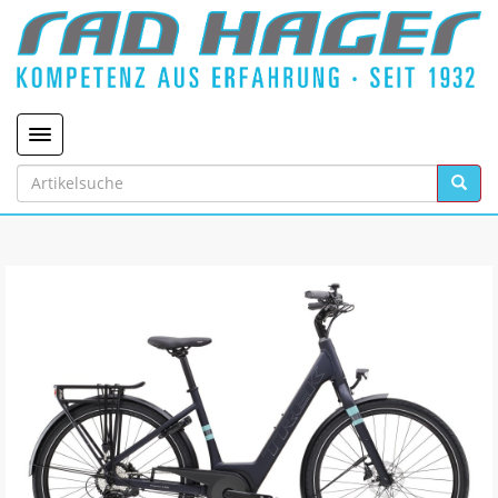
Toggle navigation