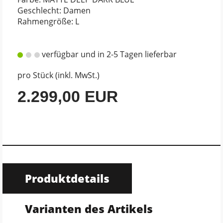
Geschlecht: Damen
Rahmengröße: L
verfügbar und in 2-5 Tagen lieferbar
pro Stück (inkl. MwSt.)
2.299,00 EUR
Produktdetails
Varianten des Artikels