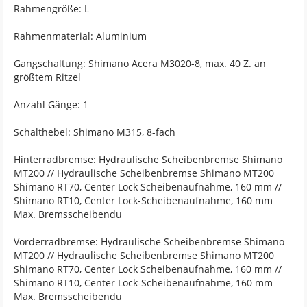
Rahmengröße: L
Rahmenmaterial: Aluminium
Gangschaltung: Shimano Acera M3020-8, max. 40 Z. an
größtem Ritzel
Anzahl Gänge: 1
Schalthebel: Shimano M315, 8-fach
Hinterradbremse: Hydraulische Scheibenbremse Shimano
MT200 // Hydraulische Scheibenbremse Shimano MT200
Shimano RT70, Center Lock Scheibenaufnahme, 160 mm //
Shimano RT10, Center Lock-Scheibenaufnahme, 160 mm
Max. Bremsscheibendu
Vorderradbremse: Hydraulische Scheibenbremse Shimano
MT200 // Hydraulische Scheibenbremse Shimano MT200
Shimano RT70, Center Lock Scheibenaufnahme, 160 mm //
Shimano RT10, Center Lock-Scheibenaufnahme, 160 mm
Max. Bremsscheibendu