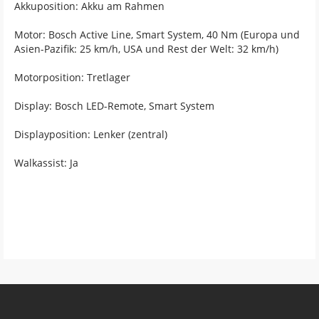
Akkuposition: Akku am Rahmen
Motor: Bosch Active Line, Smart System, 40 Nm (Europa und
Asien-Pazifik: 25 km/h, USA und Rest der Welt: 32 km/h)
Motorposition: Tretlager
Display: Bosch LED-Remote, Smart System
Displayposition: Lenker (zentral)
Walkassist: Ja