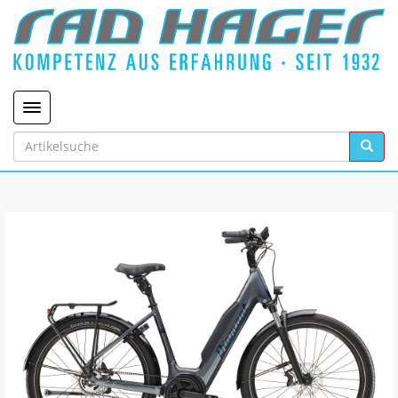
Toggle navigation