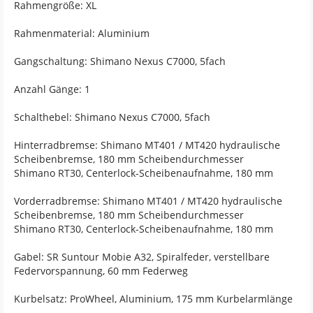
Rahmengröße: XL
Rahmenmaterial: Aluminium
Gangschaltung: Shimano Nexus C7000, 5fach
Anzahl Gänge: 1
Schalthebel: Shimano Nexus C7000, 5fach
Hinterradbremse: Shimano MT401 / MT420 hydraulische
Scheibenbremse, 180 mm Scheibendurchmesser
Shimano RT30, Centerlock-Scheibenaufnahme, 180 mm
Vorderradbremse: Shimano MT401 / MT420 hydraulische
Scheibenbremse, 180 mm Scheibendurchmesser
Shimano RT30, Centerlock-Scheibenaufnahme, 180 mm
Gabel: SR Suntour Mobie A32, Spiralfeder, verstellbare
Federvorspannung, 60 mm Federweg
Kurbelsatz: ProWheel, Aluminium, 175 mm Kurbelarmlänge