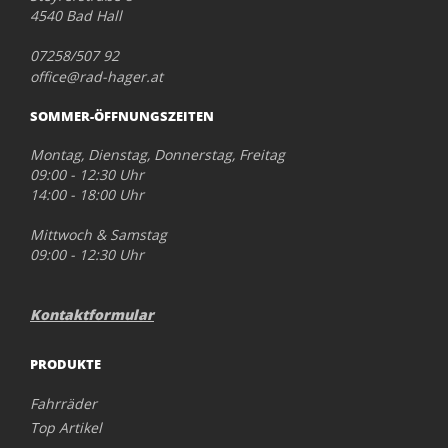
4540 Bad Hall
07258/507 92
office@rad-hager.at
SOMMER-ÖFFNUNGSZEITEN
Montag, Dienstag, Donnerstag, Freitag
09:00 - 12:30 Uhr
14:00 - 18:00 Uhr
Mittwoch & Samstag
09:00 - 12:30 Uhr
Kontaktformular
PRODUKTE
Fahrräder
Top Artikel