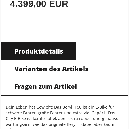
4.399,00 EUR
Produktdetails
Varianten des Artikels
Fragen zum Artikel
Dein Leben hat Gewicht: Das Beryll 160 ist ein E-Bike für
schwere Fahrer, große Fahrer und extra viel Gepäck. Das
City E-Bike ist komfortabel, aber extra robust und genauso
wartungsarm wie das originale Beryll - dabei aber kaum