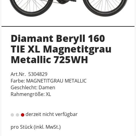
Diamant Beryll 160
TIE XL Magnetitgrau
Metallic 725WH
Art.Nr. 5304829
Farbe: MAGNETITGRAU METALLIC
Geschlecht: Damen
Rahmengröße: XL
derzeit nicht verfügbar
pro Stück (inkl. MwSt.)