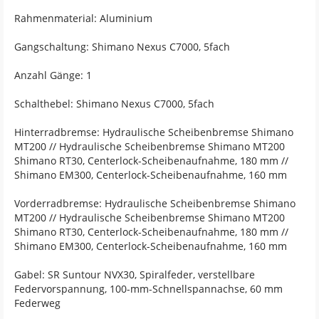
Rahmenmaterial: Aluminium
Gangschaltung: Shimano Nexus C7000, 5fach
Anzahl Gänge: 1
Schalthebel: Shimano Nexus C7000, 5fach
Hinterradbremse: Hydraulische Scheibenbremse Shimano
MT200 // Hydraulische Scheibenbremse Shimano MT200
Shimano RT30, Centerlock-Scheibenaufnahme, 180 mm //
Shimano EM300, Centerlock-Scheibenaufnahme, 160 mm
Vorderradbremse: Hydraulische Scheibenbremse Shimano
MT200 // Hydraulische Scheibenbremse Shimano MT200
Shimano RT30, Centerlock-Scheibenaufnahme, 180 mm //
Shimano EM300, Centerlock-Scheibenaufnahme, 160 mm
Gabel: SR Suntour NVX30, Spiralfeder, verstellbare
Federvorspannung, 100-mm-Schnellspannachse, 60 mm
Federweg