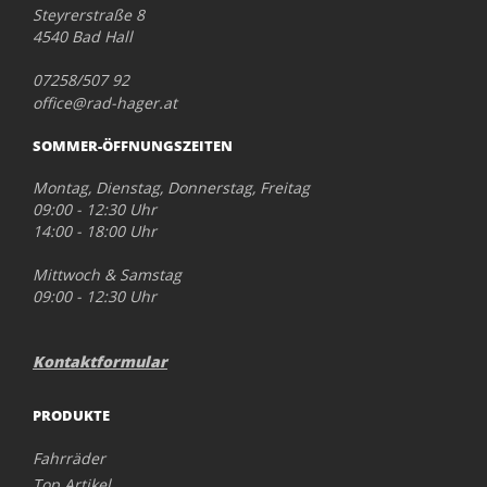
Steyrerstraße 8
4540 Bad Hall
07258/507 92
office@rad-hager.at
SOMMER-ÖFFNUNGSZEITEN
Montag, Dienstag, Donnerstag, Freitag
09:00 - 12:30 Uhr
14:00 - 18:00 Uhr
Mittwoch & Samstag
09:00 - 12:30 Uhr
Kontaktformular
PRODUKTE
Fahrräder
Top Artikel