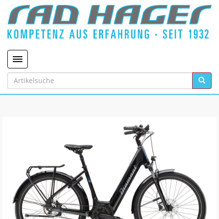
Toggle navigation