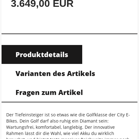
3.649,00 EUR
Produktdetails
Varianten des Artikels
Fragen zum Artikel
Der Tiefeinsteiger ist so etwas wie die Golfklasse der City E-
Bikes. Dein Golf darf also ruhig ein Diamant sein:
Wartungsfrei, komfortabel, langlebig. Der innovative
Rahmen lässt dir die Wahl, wie viel Akku du wirklich