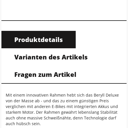
Produktdetails
Varianten des Artikels
Fragen zum Artikel
Mit einem innovativen Rahmen hebt sich das Beryll Deluxe
von der Masse ab - und das zu einem günstigen Preis
verglichen mit anderen E-Bikes mit integrierten Akkus und
starkem Motor. Der Rahmen gewährt lebenslang Stabilität
auch ohne massive Schweißnähte, denn Technologie darf
auch hübsch sein.