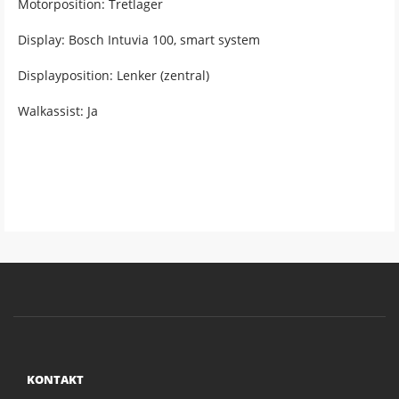
Motorposition: Tretlager
Display: Bosch Intuvia 100, smart system
Displayposition: Lenker (zentral)
Walkassist: Ja
KONTAKT