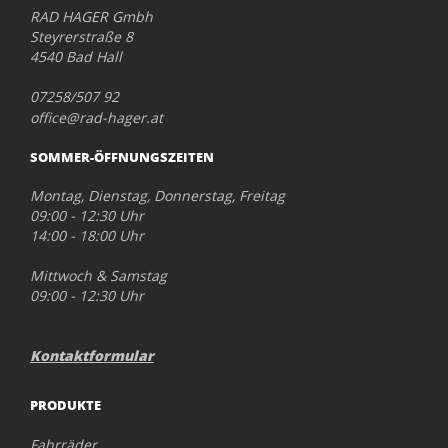
RAD HAGER Gmbh
Steyrerstraße 8
4540 Bad Hall
07258/507 92
office@rad-hager.at
SOMMER-ÖFFNUNGSZEITEN
Montag, Dienstag, Donnerstag, Freitag
09:00 - 12:30 Uhr
14:00 - 18:00 Uhr
Mittwoch & Samstag
09:00 - 12:30 Uhr
Kontaktformular
PRODUKTE
Fahrräder