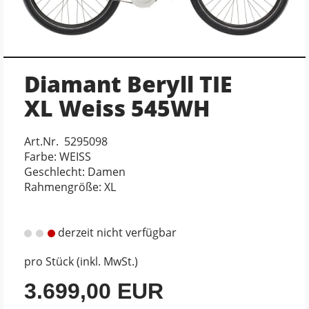
Diamant Beryll TIE
XL Weiss 545WH
Art.Nr. 5295098
Farbe: WEISS
Geschlecht: Damen
Rahmengröße: XL
derzeit nicht verfügbar
pro Stück (inkl. MwSt.)
3.699,00 EUR