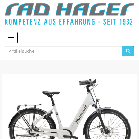
Toggle navigation