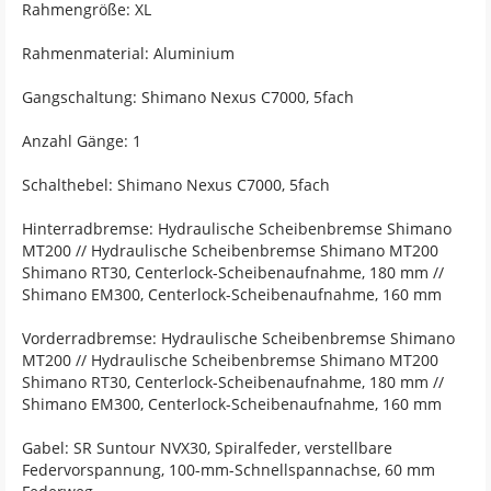
Rahmengröße: XL
Rahmenmaterial: Aluminium
Gangschaltung: Shimano Nexus C7000, 5fach
Anzahl Gänge: 1
Schalthebel: Shimano Nexus C7000, 5fach
Hinterradbremse: Hydraulische Scheibenbremse Shimano
MT200 // Hydraulische Scheibenbremse Shimano MT200
Shimano RT30, Centerlock-Scheibenaufnahme, 180 mm //
Shimano EM300, Centerlock-Scheibenaufnahme, 160 mm
Vorderradbremse: Hydraulische Scheibenbremse Shimano
MT200 // Hydraulische Scheibenbremse Shimano MT200
Shimano RT30, Centerlock-Scheibenaufnahme, 180 mm //
Shimano EM300, Centerlock-Scheibenaufnahme, 160 mm
Gabel: SR Suntour NVX30, Spiralfeder, verstellbare
Federvorspannung, 100-mm-Schnellspannachse, 60 mm