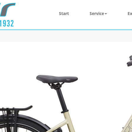
Start
Service
Ex