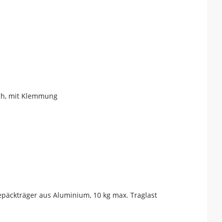
sch, mit Klemmung
päckträger aus Aluminium, 10 kg max. Traglast