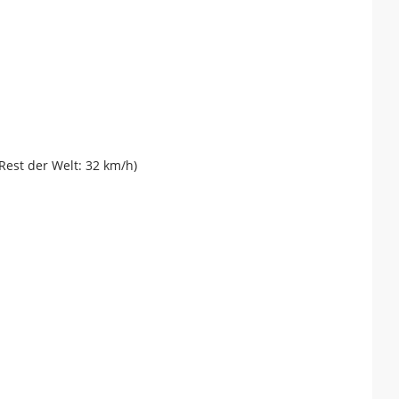
Rest der Welt: 32 km/h)