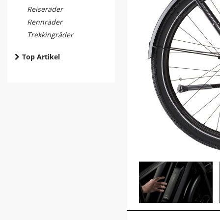
Reiseräder
Rennräder
Trekkingräder
Top Artikel