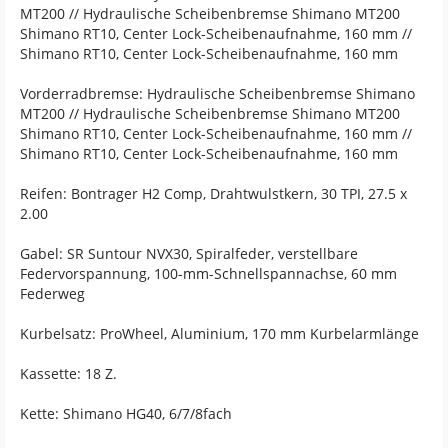
MT200 // Hydraulische Scheibenbremse Shimano MT200
Shimano RT10, Center Lock-Scheibenaufnahme, 160 mm //
Shimano RT10, Center Lock-Scheibenaufnahme, 160 mm
Vorderradbremse: Hydraulische Scheibenbremse Shimano
MT200 // Hydraulische Scheibenbremse Shimano MT200
Shimano RT10, Center Lock-Scheibenaufnahme, 160 mm //
Shimano RT10, Center Lock-Scheibenaufnahme, 160 mm
Reifen: Bontrager H2 Comp, Drahtwulstkern, 30 TPI, 27.5 x
2.00
Gabel: SR Suntour NVX30, Spiralfeder, verstellbare
Federvorspannung, 100-mm-Schnellspannachse, 60 mm
Federweg
Kurbelsatz: ProWheel, Aluminium, 170 mm Kurbelarmlänge
Kassette: 18 Z.
Kette: Shimano HG40, 6/7/8fach