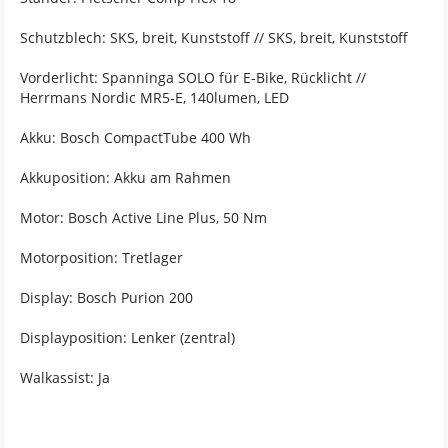
Schutzblech: SKS, breit, Kunststoff // SKS, breit, Kunststoff
Vorderlicht: Spanninga SOLO für E-Bike, Rücklicht //
Herrmans Nordic MR5-E, 140lumen, LED
Akku: Bosch CompactTube 400 Wh
Akkuposition: Akku am Rahmen
Motor: Bosch Active Line Plus, 50 Nm
Motorposition: Tretlager
Display: Bosch Purion 200
Displayposition: Lenker (zentral)
Walkassist: Ja