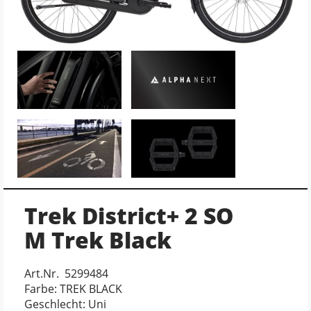
Trek District+ 2 SO
M Trek Black
Art.Nr. 5299484
Farbe: TREK BLACK
Geschlecht: Uni