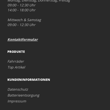
Montag, Dienstag, Donnerstag, Freitag
09:00 - 12:30 Uhr
14:00 - 18:00 Uhr
Mittwoch & Samstag
09:00 - 12:30 Uhr
Kontaktformular
PRODUKTE
Fahrräder
Top Artikel
KUNDENINFORMATIONEN
Datenschutz
Batterieentsorgung
Impressum