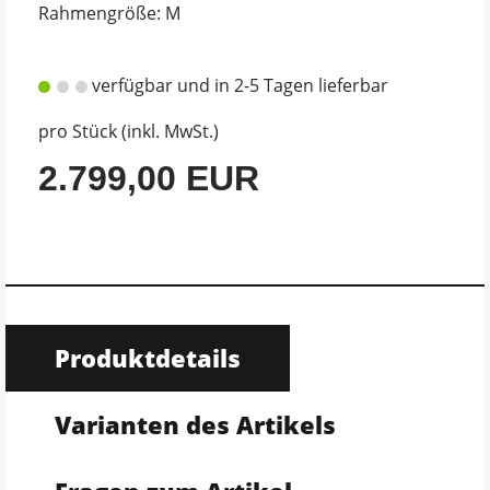
Rahmengröße: M
verfügbar und in 2-5 Tagen lieferbar
pro Stück (inkl. MwSt.)
2.799,00 EUR
Produktdetails
Varianten des Artikels