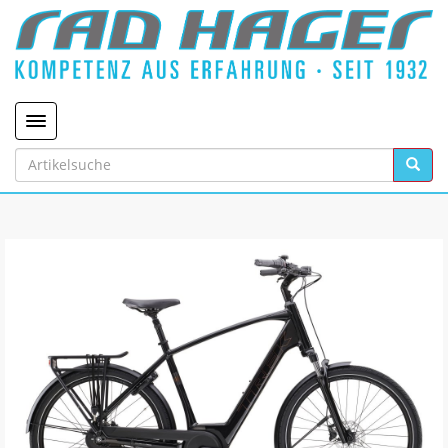
Toggle navigation