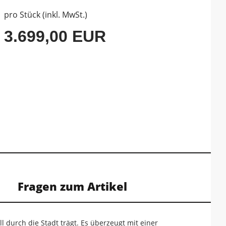
pro Stück (inkl. MwSt.)
3.699,00 EUR
Fragen zum Artikel
l durch die Stadt trägt. Es überzeugt mit einer