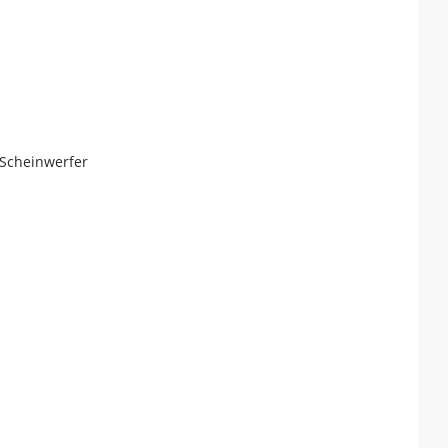
 Scheinwerfer