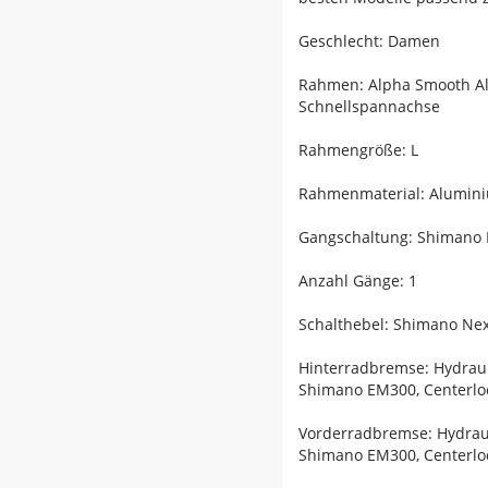
Geschlecht: Damen
Rahmen: Alpha Smooth Al
Schnellspannachse
Rahmengröße: L
Rahmenmaterial: Alumin
Gangschaltung: Shimano 
Anzahl Gänge: 1
Schalthebel: Shimano Nex
Hinterradbremse: Hydrau
Shimano EM300, Centerlo
Vorderradbremse: Hydrau
Shimano EM300, Centerlo