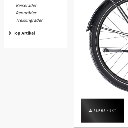
Reiseräder
Rennräder
Trekkingräder
Top Artikel