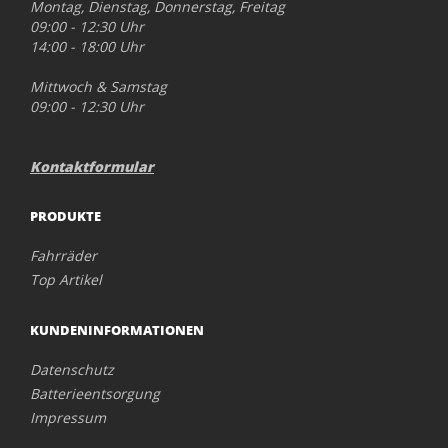
Montag, Dienstag, Donnerstag, Freitag
09:00 - 12:30 Uhr
14:00 - 18:00 Uhr
Mittwoch & Samstag
09:00 - 12:30 Uhr
Kontaktformular
PRODUKTE
Fahrräder
Top Artikel
KUNDENINFORMATIONEN
Datenschutz
Batterieentsorgung
Impressum