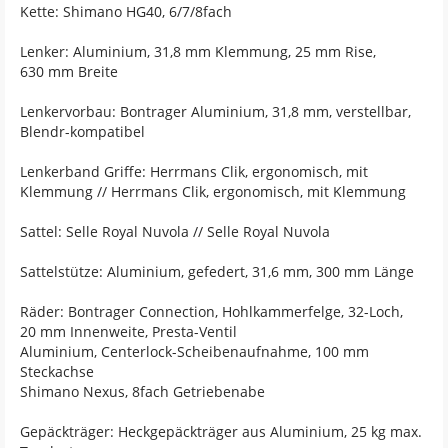
Kette: Shimano HG40, 6/7/8fach
Lenker: Aluminium, 31,8 mm Klemmung, 25 mm Rise,
630 mm Breite
Lenkervorbau: Bontrager Aluminium, 31,8 mm, verstellbar,
Blendr-kompatibel
Lenkerband Griffe: Herrmans Clik, ergonomisch, mit
Klemmung // Herrmans Clik, ergonomisch, mit Klemmung
Sattel: Selle Royal Nuvola // Selle Royal Nuvola
Sattelstütze: Aluminium, gefedert, 31,6 mm, 300 mm Länge
Räder: Bontrager Connection, Hohlkammerfelge, 32-Loch,
20 mm Innenweite, Presta-Ventil
Aluminium, Centerlock-Scheibenaufnahme, 100 mm
Steckachse
Shimano Nexus, 8fach Getriebenabe
Gepäckträger: Heckgepäckträger aus Aluminium, 25 kg max.