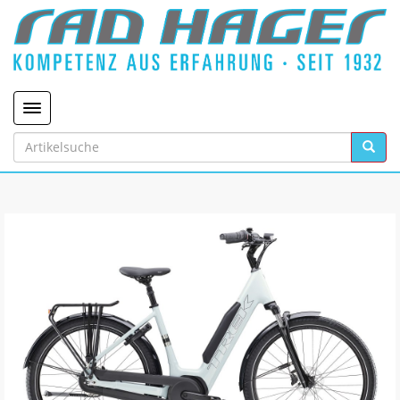
Toggle navigation