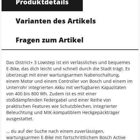
Produktdetails
Varianten des Artikels
Fragen zum Artikel
Das District+ 3 Lowstep ist ein verlässliches und bequemes
E-Bike, das dich leicht und schnell durch die Stadt trägt. Es
überzeugt mit einer wartungsarmen Nabenschaltung,
einem Motor und einem Controller von Bosch und einem im
Unterrohr integrierten Akku mit verfügbaren Kapazitäten
von 400 bis 800 Wh. Zudem ist es mit einer
stoßdämpfenden Federgabel und einer Reihe von
praktischen Features wie Schutzblechen, integrierter
Beleuchtung und MIK-kompatiblem Heckgepäckträger
ausgestattet.
… du auf der Suche nach einem zuverlässigen,
wartungsarmen E-Bike mit fortschrittlichem Bosch Active