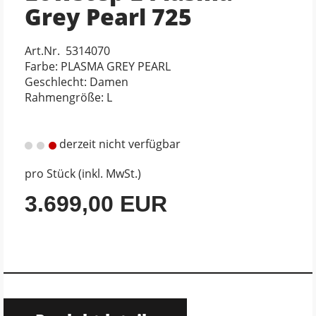
Grey Pearl 725
Art.Nr. 5314070
Farbe: PLASMA GREY PEARL
Geschlecht: Damen
Rahmengröße: L
derzeit nicht verfügbar
pro Stück (inkl. MwSt.)
3.699,00 EUR