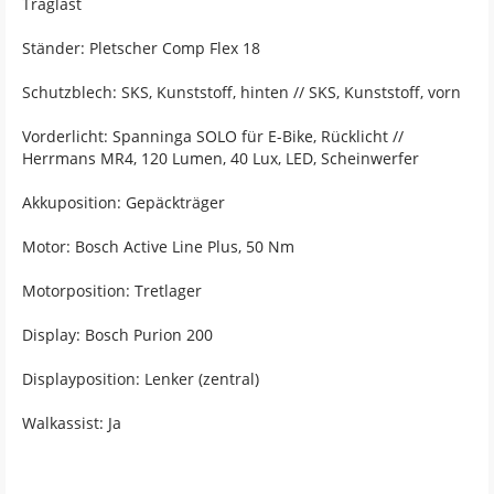
Traglast
Ständer: Pletscher Comp Flex 18
Schutzblech: SKS, Kunststoff, hinten // SKS, Kunststoff, vorn
Vorderlicht: Spanninga SOLO für E-Bike, Rücklicht //
Herrmans MR4, 120 Lumen, 40 Lux, LED, Scheinwerfer
Akkuposition: Gepäckträger
Motor: Bosch Active Line Plus, 50 Nm
Motorposition: Tretlager
Display: Bosch Purion 200
Displayposition: Lenker (zentral)
Walkassist: Ja