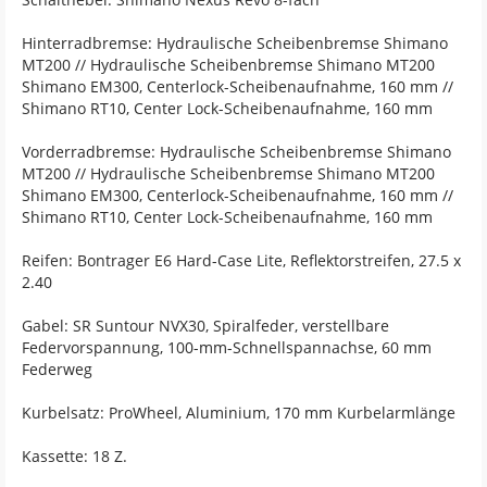
Hinterradbremse: Hydraulische Scheibenbremse Shimano
MT200 // Hydraulische Scheibenbremse Shimano MT200
Shimano EM300, Centerlock-Scheibenaufnahme, 160 mm //
Shimano RT10, Center Lock-Scheibenaufnahme, 160 mm
Vorderradbremse: Hydraulische Scheibenbremse Shimano
MT200 // Hydraulische Scheibenbremse Shimano MT200
Shimano EM300, Centerlock-Scheibenaufnahme, 160 mm //
Shimano RT10, Center Lock-Scheibenaufnahme, 160 mm
Reifen: Bontrager E6 Hard-Case Lite, Reflektorstreifen, 27.5 x
2.40
Gabel: SR Suntour NVX30, Spiralfeder, verstellbare
Federvorspannung, 100-mm-Schnellspannachse, 60 mm
Federweg
Kurbelsatz: ProWheel, Aluminium, 170 mm Kurbelarmlänge
Kassette: 18 Z.