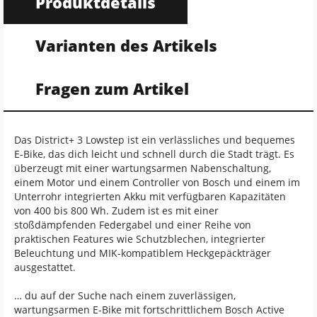
Produktdetails
Varianten des Artikels
Fragen zum Artikel
Das District+ 3 Lowstep ist ein verlässliches und bequemes
E-Bike, das dich leicht und schnell durch die Stadt trägt. Es
überzeugt mit einer wartungsarmen Nabenschaltung,
einem Motor und einem Controller von Bosch und einem im
Unterrohr integrierten Akku mit verfügbaren Kapazitäten
von 400 bis 800 Wh. Zudem ist es mit einer
stoßdämpfenden Federgabel und einer Reihe von
praktischen Features wie Schutzblechen, integrierter
Beleuchtung und MIK-kompatiblem Heckgepäckträger
ausgestattet.
… du auf der Suche nach einem zuverlässigen,
wartungsarmen E-Bike mit fortschrittlichem Bosch Active