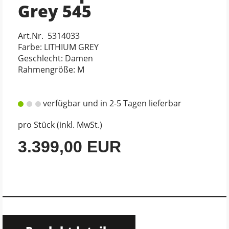
Grey 545
Art.Nr. 5314033
Farbe: LITHIUM GREY
Geschlecht: Damen
Rahmengröße: M
verfügbar und in 2-5 Tagen lieferbar
pro Stück (inkl. MwSt.)
3.399,00 EUR