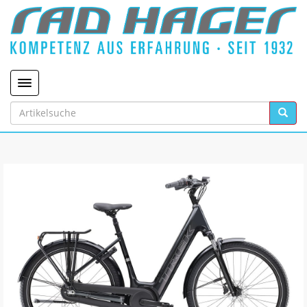
Toggle navigation