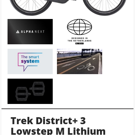
Trek District+ 3
Lowstep M Lithium