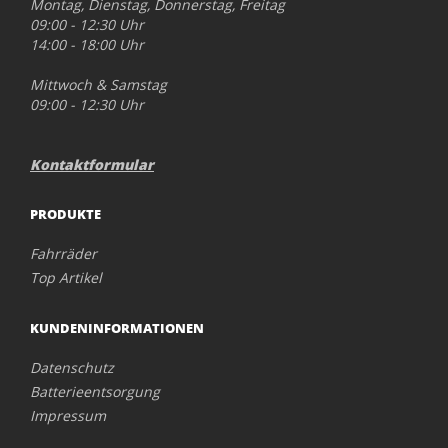
Montag, Dienstag, Donnerstag, Freitag
09:00 - 12:30 Uhr
14:00 - 18:00 Uhr
Mittwoch & Samstag
09:00 - 12:30 Uhr
Kontaktformular
PRODUKTE
Fahrräder
Top Artikel
KUNDENINFORMATIONEN
Datenschutz
Batterieentsorgung
Impressum