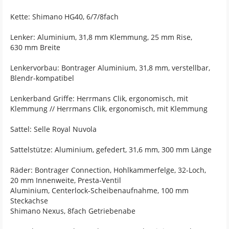
Kette: Shimano HG40, 6/7/8fach
Lenker: Aluminium, 31,8 mm Klemmung, 25 mm Rise,
630 mm Breite
Lenkervorbau: Bontrager Aluminium, 31,8 mm, verstellbar,
Blendr-kompatibel
Lenkerband Griffe: Herrmans Clik, ergonomisch, mit
Klemmung // Herrmans Clik, ergonomisch, mit Klemmung
Sattel: Selle Royal Nuvola
Sattelstütze: Aluminium, gefedert, 31,6 mm, 300 mm Länge
Räder: Bontrager Connection, Hohlkammerfelge, 32-Loch,
20 mm Innenweite, Presta-Ventil
Aluminium, Centerlock-Scheibenaufnahme, 100 mm
Steckachse
Shimano Nexus, 8fach Getriebenabe