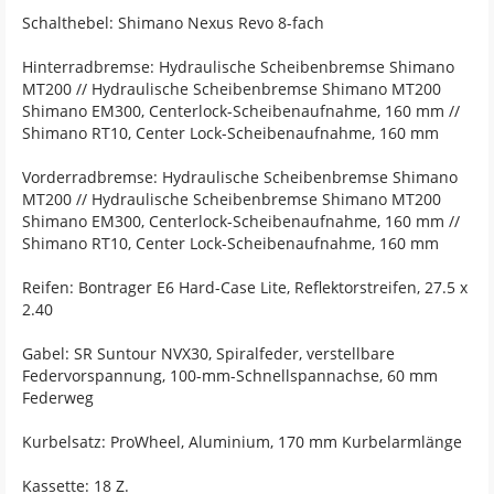
Schalthebel: Shimano Nexus Revo 8-fach
Hinterradbremse: Hydraulische Scheibenbremse Shimano
MT200 // Hydraulische Scheibenbremse Shimano MT200
Shimano EM300, Centerlock-Scheibenaufnahme, 160 mm //
Shimano RT10, Center Lock-Scheibenaufnahme, 160 mm
Vorderradbremse: Hydraulische Scheibenbremse Shimano
MT200 // Hydraulische Scheibenbremse Shimano MT200
Shimano EM300, Centerlock-Scheibenaufnahme, 160 mm //
Shimano RT10, Center Lock-Scheibenaufnahme, 160 mm
Reifen: Bontrager E6 Hard-Case Lite, Reflektorstreifen, 27.5 x
2.40
Gabel: SR Suntour NVX30, Spiralfeder, verstellbare
Federvorspannung, 100-mm-Schnellspannachse, 60 mm
Federweg
Kurbelsatz: ProWheel, Aluminium, 170 mm Kurbelarmlänge
Kassette: 18 Z.