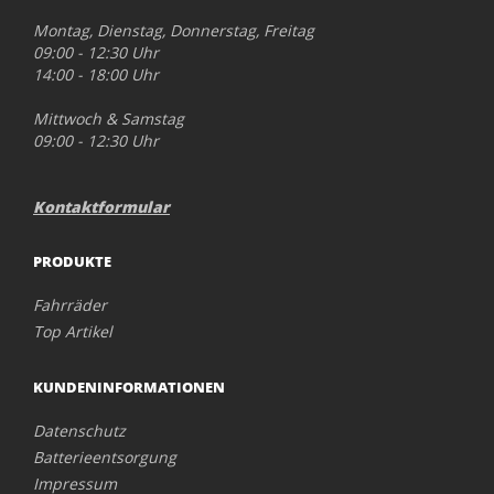
Montag, Dienstag, Donnerstag, Freitag
09:00 - 12:30 Uhr
14:00 - 18:00 Uhr
Mittwoch & Samstag
09:00 - 12:30 Uhr
Kontaktformular
PRODUKTE
Fahrräder
Top Artikel
KUNDENINFORMATIONEN
Datenschutz
Batterieentsorgung
Impressum