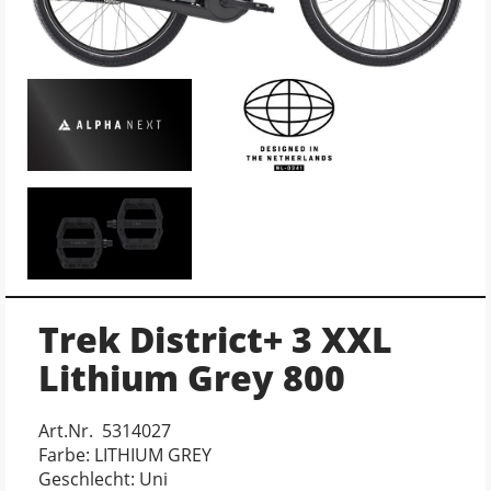
Trek District+ 3 XXL
Lithium Grey 800
Art.Nr. 5314027
Farbe: LITHIUM GREY
Geschlecht: Uni