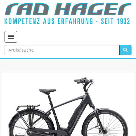
Toggle navigation