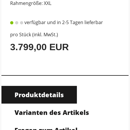
Rahmengröße: XXL
verfügbar und in 2-5 Tagen lieferbar
pro Stück (inkl. MwSt.)
3.799,00 EUR
Produktdetails
Varianten des Artikels