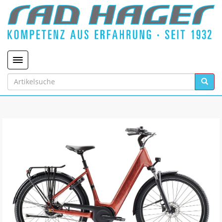
Toggle navigation