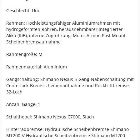
Geschlecht: Uni
Rahmen: Hochleistungsfähiger Aluminiumrahmen mit
hydrogeformten Rohren, herausnehmbarer integrierter
Akku (RIB), interne Zugführung, Motor Armor, Post Mount-
Scheibenbremsaufnahme
Rahmengröße: M
Rahmenmaterial: Aluminium
Gangschaltung: Shimano Nexus 5-Gang-Nabenschaltung mit
Centerlock-Bremsscheibenaufnahme und Rücktrittbremse,
32-Loch
Anzahl Gänge: 1
Schalthebel: Shimano Nexus C7000, 5fach
Hinterradbremse: Hydraulische Scheibenbremse Shimano
MT200 // Hydraulische Scheibenbremse Shimano MT200