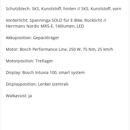
Schutzblech: SKS, Kunststoff, hinten // SKS, Kunststoff, vorn
Vorderlicht: Spanninga SOLO für E-Bike, Rücklicht //
Herrmans Nordic MR5-E, 140lumen, LED
Akkuposition: Gepäckträger
Motor: Bosch Performance Line, 250 W, 75 Nm, 25 km/h
Motorposition: Tretlager
Display: Bosch Intuvia 100, smart system
Displayposition: Lenker (zentral)
Walkassist: Ja