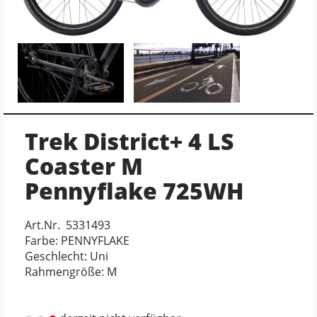
Trek District+ 4 LS
Coaster M
Pennyflake 725WH
Art.Nr. 5331493
Farbe: PENNYFLAKE
Geschlecht: Uni
Rahmengröße: M