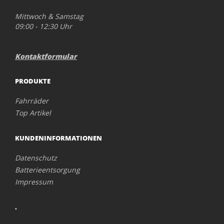
Mittwoch & Samstag
09:00 - 12:30 Uhr
Kontaktformular
PRODUKTE
Fahrräder
Top Artikel
KUNDENINFORMATIONEN
Datenschutz
Batterieentsorgung
Impressum
.