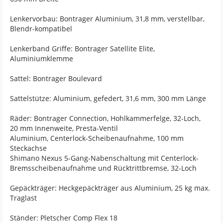
Lenkervorbau: Bontrager Aluminium, 31,8 mm, verstellbar,
Blendr-kompatibel
Lenkerband Griffe: Bontrager Satellite Elite,
Aluminiumklemme
Sattel: Bontrager Boulevard
Sattelstütze: Aluminium, gefedert, 31,6 mm, 300 mm Länge
Räder: Bontrager Connection, Hohlkammerfelge, 32-Loch,
20 mm Innenweite, Presta-Ventil
Aluminium, Centerlock-Scheibenaufnahme, 100 mm
Steckachse
Shimano Nexus 5-Gang-Nabenschaltung mit Centerlock-
Bremsscheibenaufnahme und Rücktrittbremse, 32-Loch
Gepäckträger: Heckgepäckträger aus Aluminium, 25 kg max.
Traglast
Ständer: Pletscher Comp Flex 18