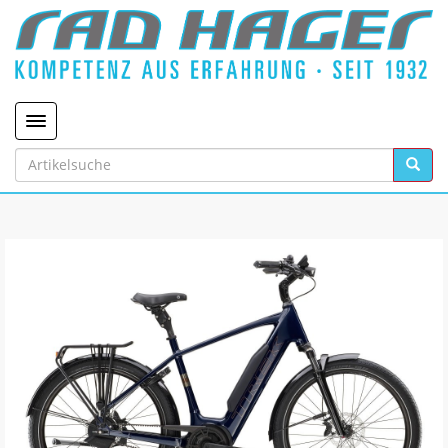
Toggle navigation