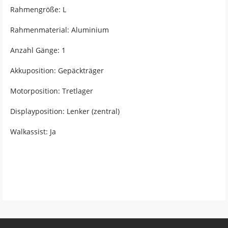
Rahmengröße: L
Rahmenmaterial: Aluminium
Anzahl Gänge: 1
Akkuposition: Gepäckträger
Motorposition: Tretlager
Displayposition: Lenker (zentral)
Walkassist: Ja