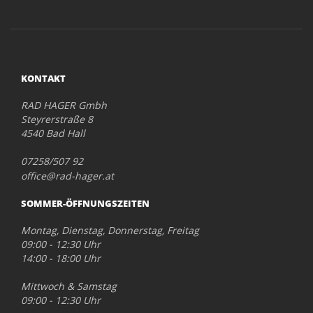
KONTAKT
RAD HAGER Gmbh
Steyrerstraße 8
4540 Bad Hall
07258/507 92
office@rad-hager.at
SOMMER-ÖFFNUNGSZEITEN
Montag, Dienstag, Donnerstag, Freitag
09:00 - 12:30 Uhr
14:00 - 18:00 Uhr
Mittwoch & Samstag
09:00 - 12:30 Uhr