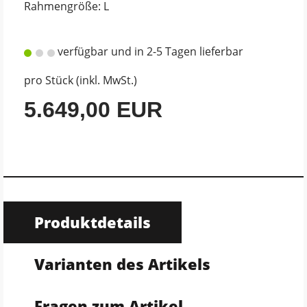
Rahmengröße: L
verfügbar und in 2-5 Tagen lieferbar
pro Stück (inkl. MwSt.)
5.649,00 EUR
Produktdetails
Varianten des Artikels
Fragen zum Artikel