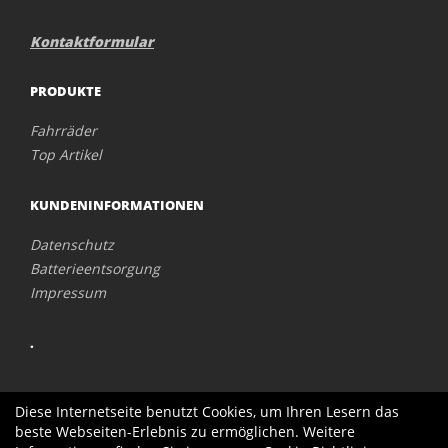
Kontaktformular
PRODUKTE
Fahrräder
Top Artikel
KUNDENINFORMATIONEN
Datenschutz
Batterieentsorgung
Impressum
.
Diese Internetseite benutzt Cookies, um Ihren Lesern das
beste Webseiten-Erlebnis zu ermöglichen. Weitere