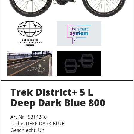
Trek District+ 5 L
Deep Dark Blue 800
Art.Nr. 5314246
Farbe: DEEP DARK BLUE
Geschlecht: Uni