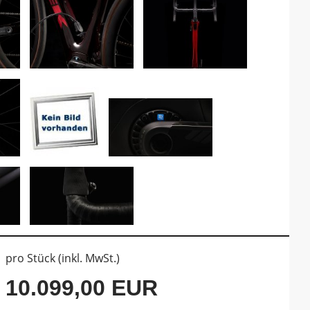
pro Stück (inkl. MwSt.)
10.099,00 EUR