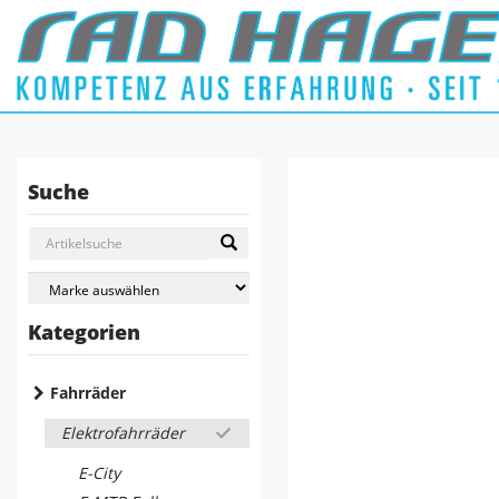
Suche
Kategorien
Fahrräder
Elektrofahrräder
E-City