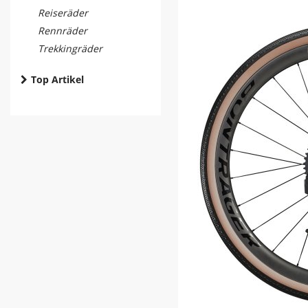
Reiseräder
Rennräder
Trekkingräder
Top Artikel