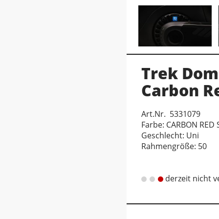
Trek Dom
Carbon R
Art.Nr. 5331079
Farbe: CARBON RED
Geschlecht: Uni
Rahmengröße: 50
derzeit nicht 