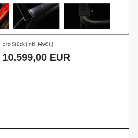
pro Stück (inkl. MwSt.)
10.599,00 EUR