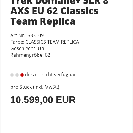
Trek Domane+ SLR 8
AXS EU 62 Classics
Team Replica
Art.Nr. 5331091
Farbe: CLASSICS TEAM REPLICA
Geschlecht: Uni
Rahmengröße: 62
derzeit nicht verfügbar
pro Stück (inkl. MwSt.)
10.599,00 EUR