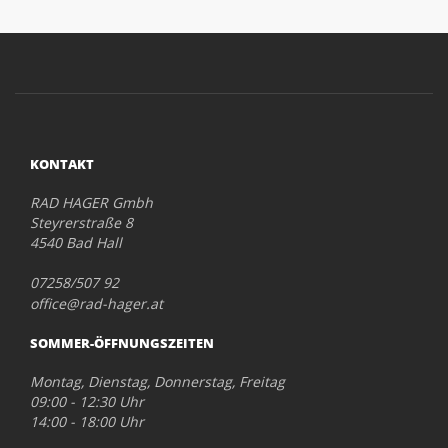
KONTAKT
RAD HAGER Gmbh
Steyrerstraße 8
4540 Bad Hall
07258/507 92
office@rad-hager.at
SOMMER-ÖFFNUNGSZEITEN
Montag, Dienstag, Donnerstag, Freitag
09:00 - 12:30 Uhr
14:00 - 18:00 Uhr