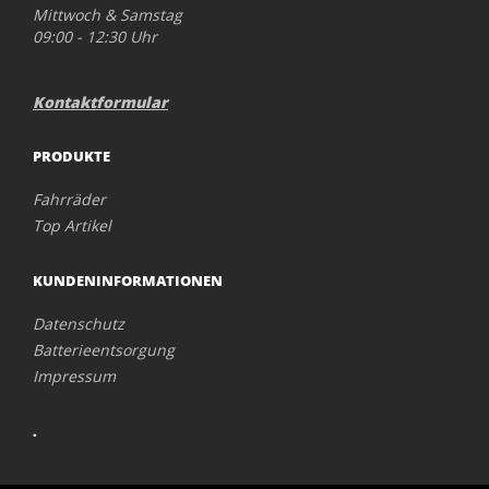
Mittwoch & Samstag
09:00 - 12:30 Uhr
Kontaktformular
PRODUKTE
Fahrräder
Top Artikel
KUNDENINFORMATIONEN
Datenschutz
Batterieentsorgung
Impressum
.