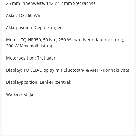
25 mm Innenweite, 142 x 12 mm Steckachse
Akku: TQ 360 Wh
Akkuposition: Gepäckträger
Motor: TQ-HPR50, 50 Nm, 250 W max. Nenndauerleistung,
300 W Maximalleistung
Motorposition: Tretlager
Display: TQ LED-Display mit Bluetooth- & ANT+-Konnektivität
Displayposition: Lenker (zentral)
Walkassist: Ja