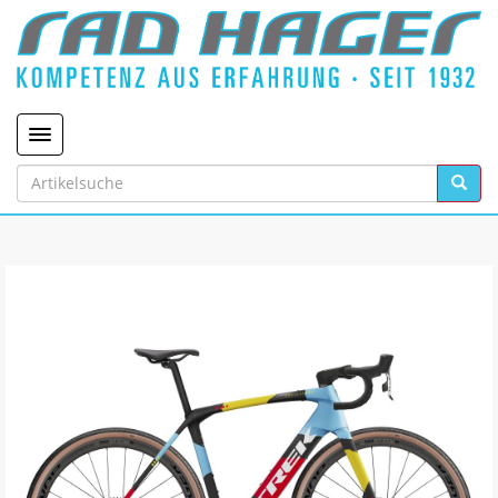
Toggle navigation