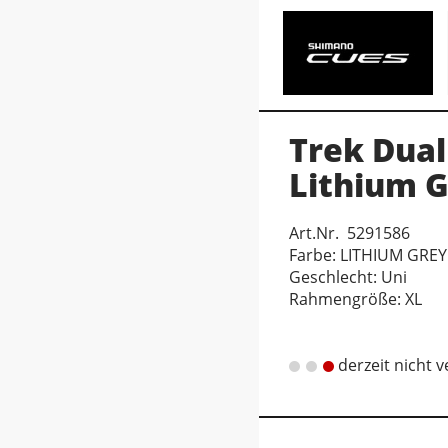
Trek Dual
Lithium 
Art.Nr. 5291586
Farbe: LITHIUM GREY
Geschlecht: Uni
Rahmengröße: XL
derzeit nicht 