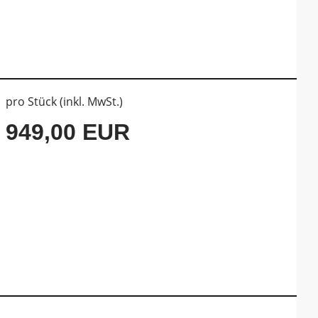
pro Stück (inkl. MwSt.)
949,00 EUR