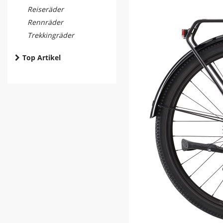
Reiseräder
Rennräder
Trekkingräder
Top Artikel