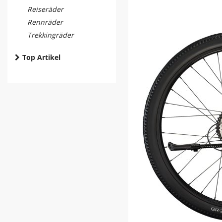
Reiseräder
Rennräder
Trekkingräder
Top Artikel