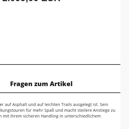
Fragen zum Artikel
er auf Asphalt und auf leichten Trails ausgelegt ist. Sein
eckungstouren für mehr Spaß und macht steilere Anstiege zu
m mit ihrem sicheren Handling in unterschiedlichem