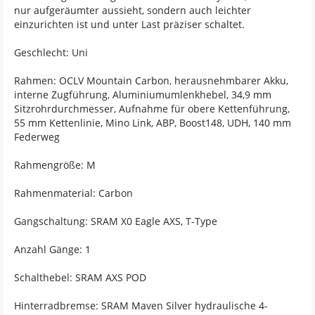
nur aufgeräumter aussieht, sondern auch leichter
einzurichten ist und unter Last präziser schaltet.
Geschlecht: Uni
Rahmen: OCLV Mountain Carbon, herausnehmbarer Akku,
interne Zugführung, Aluminiumumlenkhebel, 34,9 mm
Sitzrohrdurchmesser, Aufnahme für obere Kettenführung,
55 mm Kettenlinie, Mino Link, ABP, Boost148, UDH, 140 mm
Federweg
Rahmengröße: M
Rahmenmaterial: Carbon
Gangschaltung: SRAM X0 Eagle AXS, T-Type
Anzahl Gänge: 1
Schalthebel: SRAM AXS POD
Hinterradbremse: SRAM Maven Silver hydraulische 4-