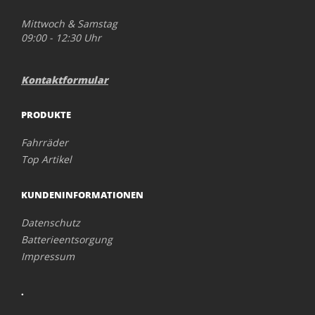
Mittwoch & Samstag
09:00 - 12:30 Uhr
Kontaktformular
PRODUKTE
Fahrräder
Top Artikel
KUNDENINFORMATIONEN
Datenschutz
Batterieentsorgung
Impressum
.