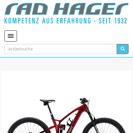
Toggle navigation