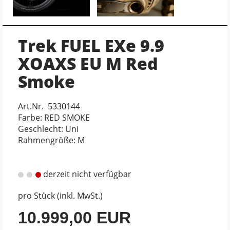
Trek FUEL EXe 9.9
XOAXS EU M Red
Smoke
Art.Nr. 5330144
Farbe: RED SMOKE
Geschlecht: Uni
Rahmengröße: M
derzeit nicht verfügbar
pro Stück (inkl. MwSt.)
10.999,00 EUR