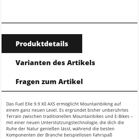
Produktdetails
Varianten des Artikels
Fragen zum Artikel
Das Fuel EXe 9.9 X0 AXS ermöglicht Mountainbiking auf
einem ganz neuen Level. Es ergründet bisher unberührtes
Terrain zwischen traditionellen Mountainbikes und E-Bikes –
mit einer neuen Unterstützungstechnologie, die dich die
Ruhe der Natur genießen lässt, während die besten
Komponenten der Branche beispiellosen Fahrspaß