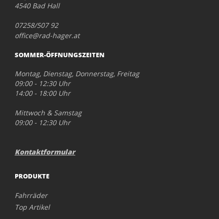
4540 Bad Hall
07258/507 92
office@rad-hager.at
SOMMER-ÖFFNUNGSZEITEN
Montag, Dienstag, Donnerstag, Freitag
09:00 - 12:30 Uhr
14:00 - 18:00 Uhr
Mittwoch & Samstag
09:00 - 12:30 Uhr
Kontaktformular
PRODUKTE
Fahrräder
Top Artikel