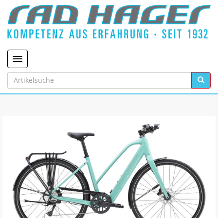
Toggle navigation