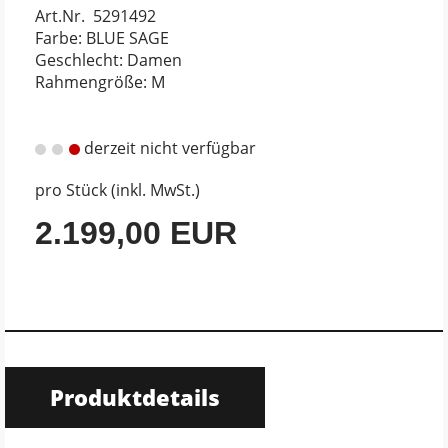
Art.Nr. 5291492
Farbe: BLUE SAGE
Geschlecht: Damen
Rahmengröße: M
derzeit nicht verfügbar
pro Stück (inkl. MwSt.)
2.199,00 EUR
Produktdetails