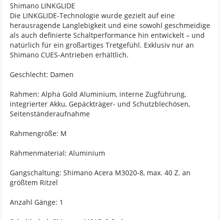
Shimano LINKGLIDE
Die LINKGLIDE-Technologie wurde gezielt auf eine
herausragende Langlebigkeit und eine sowohl geschmeidige
als auch definierte Schaltperformance hin entwickelt – und
natürlich für ein großartiges Tretgefühl. Exklusiv nur an
Shimano CUES-Antrieben erhältlich.
Geschlecht: Damen
Rahmen: Alpha Gold Aluminium, interne Zugführung,
integrierter Akku, Gepäckträger- und Schutzblechösen,
Seitenständeraufnahme
Rahmengröße: M
Rahmenmaterial: Aluminium
Gangschaltung: Shimano Acera M3020-8, max. 40 Z. an
größtem Ritzel
Anzahl Gänge: 1