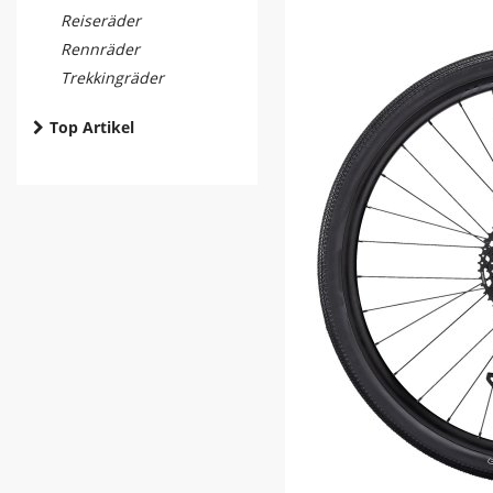
Reiseräder
Rennräder
Trekkingräder
Top Artikel