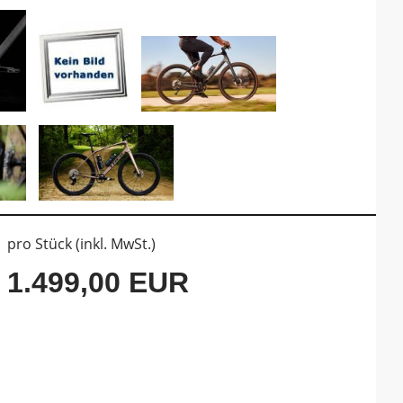
pro Stück (inkl. MwSt.)
1.499,00 EUR