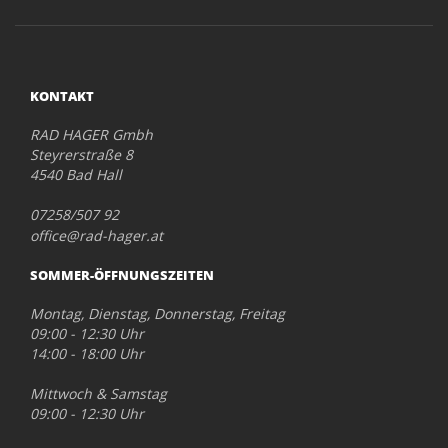
KONTAKT
RAD HAGER Gmbh
Steyrerstraße 8
4540 Bad Hall
07258/507 92
office@rad-hager.at
SOMMER-ÖFFNUNGSZEITEN
Montag, Dienstag, Donnerstag, Freitag
09:00 - 12:30 Uhr
14:00 - 18:00 Uhr
Mittwoch & Samstag
09:00 - 12:30 Uhr