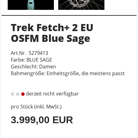
Trek Fetch+ 2 EU
OSFM Blue Sage
Art.Nr. 5279413
Farbe: BLUE SAGE
Geschlecht: Damen
Rahmengröße: Einheitsgröße, die meistens passt
derzeit nicht verfügbar
pro Stück (inkl. MwSt.)
3.999,00 EUR