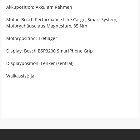
Akkuposition: Akku am Rahmen
Motor: Bosch Performance Line Cargo, Smart System,
Motorgehäuse aus Magnesium, 85 Nm
Motorposition: Tretlager
Display: Bosch BSP3200 SmartPhone Grip
Displayposition: Lenker (zentral)
Walkassist: Ja