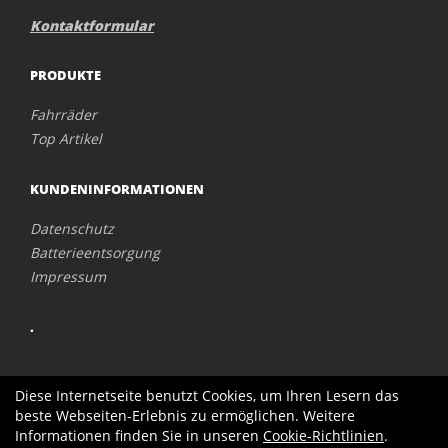
Kontaktformular
PRODUKTE
Fahrräder
Top Artikel
KUNDENINFORMATIONEN
Datenschutz
Batterieentsorgung
Impressum
.
Diese Internetseite benutzt Cookies, um Ihren Lesern das
beste Webseiten-Erlebnis zu ermöglichen. Weitere
Informationen finden Sie in unseren
Cookie-Richtlinien
.