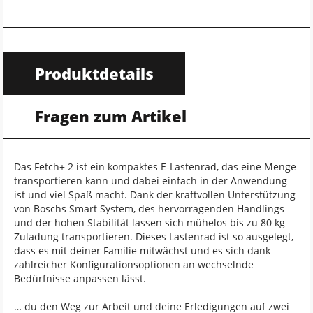
Produktdetails
Fragen zum Artikel
Das Fetch+ 2 ist ein kompaktes E-Lastenrad, das eine Menge
transportieren kann und dabei einfach in der Anwendung
ist und viel Spaß macht. Dank der kraftvollen Unterstützung
von Boschs Smart System, des hervorragenden Handlings
und der hohen Stabilität lassen sich mühelos bis zu 80 kg
Zuladung transportieren. Dieses Lastenrad ist so ausgelegt,
dass es mit deiner Familie mitwächst und es sich dank
zahlreicher Konfigurationsoptionen an wechselnde
Bedürfnisse anpassen lässt.
… du den Weg zur Arbeit und deine Erledigungen auf zwei