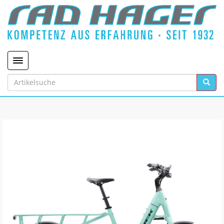
Toggle navigation