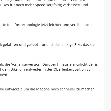
ikes für noch mehr Speed sorgfältig verbessert und
erte Komforttechnologie jetzt leichter und vertikal noch
gefahren und geliebt – und ist das einzige Bike, das sie
 als die Vorgängerversion. Darüber hinaus ermöglicht der im
f dem Bike, um entweder in der Oberlenkerposition von
ingen.
ke entwickelt, um die Madone noch schneller zu machen.