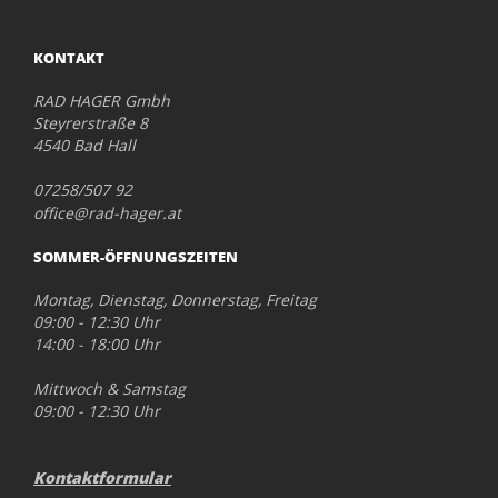
KONTAKT
RAD HAGER Gmbh
Steyrerstraße 8
4540 Bad Hall
07258/507 92
office@rad-hager.at
SOMMER-ÖFFNUNGSZEITEN
Montag, Dienstag, Donnerstag, Freitag
09:00 - 12:30 Uhr
14:00 - 18:00 Uhr
Mittwoch & Samstag
09:00 - 12:30 Uhr
Kontaktformular