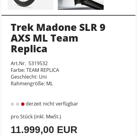
Trek Madone SLR 9
AXS ML Team
Replica
Art.Nr. 5319532
Farbe: TEAM REPLICA
Geschlecht: Uni
Rahmengröße: ML
derzeit nicht verfügbar
pro Stück (inkl. MwSt.)
11.999,00 EUR