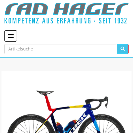
Toggle navigation