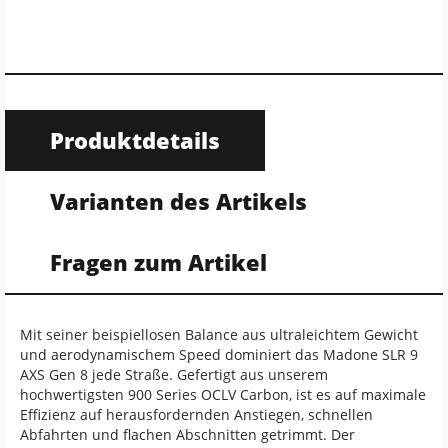
Produktdetails
Varianten des Artikels
Fragen zum Artikel
Mit seiner beispiellosen Balance aus ultraleichtem Gewicht
und aerodynamischem Speed dominiert das Madone SLR 9
AXS Gen 8 jede Straße. Gefertigt aus unserem
hochwertigsten 900 Series OCLV Carbon, ist es auf maximale
Effizienz auf herausfordernden Anstiegen, schnellen
Abfahrten und flachen Abschnitten getrimmt. Der