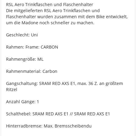
RSL Aero Trinkflaschen und Flaschenhalter
Die mitgelieferten RSL Aero Trinkflaschen und
Flaschenhalter wurden zusammen mit dem Bike entwickelt,
um die Madone noch schneller zu machen.
Geschlecht: Uni
Rahmen: Frame: CARBON
Rahmengröße: ML
Rahmenmaterial: Carbon
Gangschaltung: SRAM RED AXS E1, max. 36 Z. an größtem
Ritzel
Anzahl Gänge: 1
Schalthebel: SRAM RED AXS E1 // SRAM RED AXS E1
Hinterradbremse: Max. Bremsscheibendu