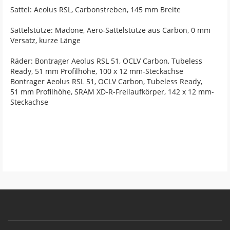
Sattel: Aeolus RSL, Carbonstreben, 145 mm Breite
Sattelstütze: Madone, Aero-Sattelstütze aus Carbon, 0 mm
Versatz, kurze Länge
Räder: Bontrager Aeolus RSL 51, OCLV Carbon, Tubeless
Ready, 51 mm Profilhöhe, 100 x 12 mm-Steckachse
Bontrager Aeolus RSL 51, OCLV Carbon, Tubeless Ready,
51 mm Profilhöhe, SRAM XD-R-Freilaufkörper, 142 x 12 mm-
Steckachse