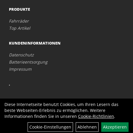
PRODUKTE
Fahrräder
Top Artikel
KUNDENINFORMATIONEN
Datenschutz
Batterieentsorgung
Impressum
.
Diese Internetseite benutzt Cookies, um Ihren Lesern das
beste Webseiten-Erlebnis zu ermöglichen. Weitere
Informationen finden Sie in unseren
Cookie-Richtlinien
.
Cookie-Einstellungen
Ablehnen
Akzeptieren