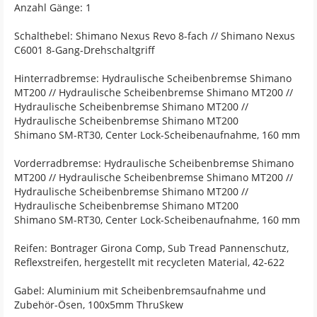
Anzahl Gänge: 1
Schalthebel: Shimano Nexus Revo 8-fach // Shimano Nexus
C6001 8-Gang-Drehschaltgriff
Hinterradbremse: Hydraulische Scheibenbremse Shimano
MT200 // Hydraulische Scheibenbremse Shimano MT200 //
Hydraulische Scheibenbremse Shimano MT200 //
Hydraulische Scheibenbremse Shimano MT200
Shimano SM-RT30, Center Lock-Scheibenaufnahme, 160 mm
Vorderradbremse: Hydraulische Scheibenbremse Shimano
MT200 // Hydraulische Scheibenbremse Shimano MT200 //
Hydraulische Scheibenbremse Shimano MT200 //
Hydraulische Scheibenbremse Shimano MT200
Shimano SM-RT30, Center Lock-Scheibenaufnahme, 160 mm
Reifen: Bontrager Girona Comp, Sub Tread Pannenschutz,
Reflexstreifen, hergestellt mit recycleten Material, 42-622
Gabel: Aluminium mit Scheibenbremsaufnahme und
Zubehör-Ösen, 100x5mm ThruSkew