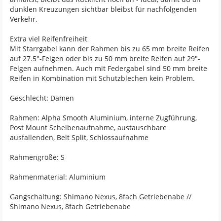
dunklen Kreuzungen sichtbar bleibst für nachfolgenden
Verkehr.
Extra viel Reifenfreiheit
Mit Starrgabel kann der Rahmen bis zu 65 mm breite Reifen
auf 27.5"-Felgen oder bis zu 50 mm breite Reifen auf 29"-
Felgen aufnehmen. Auch mit Federgabel sind 50 mm breite
Reifen in Kombination mit Schutzblechen kein Problem.
Geschlecht: Damen
Rahmen: Alpha Smooth Aluminium, interne Zugführung,
Post Mount Scheibenaufnahme, austauschbare
ausfallenden, Belt Split, Schlossaufnahme
Rahmengröße: S
Rahmenmaterial: Aluminium
Gangschaltung: Shimano Nexus, 8fach Getriebenabe //
Shimano Nexus, 8fach Getriebenabe