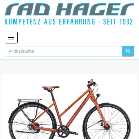
Toggle navigation