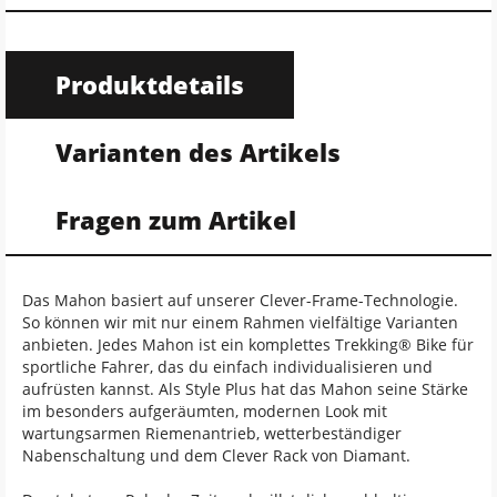
Produktdetails
Varianten des Artikels
Fragen zum Artikel
Das Mahon basiert auf unserer Clever-Frame-Technologie.
So können wir mit nur einem Rahmen vielfältige Varianten
anbieten. Jedes Mahon ist ein komplettes Trekking® Bike für
sportliche Fahrer, das du einfach individualisieren und
aufrüsten kannst. Als Style Plus hat das Mahon seine Stärke
im besonders aufgeräumten, modernen Look mit
wartungsarmen Riemenantrieb, wetterbeständiger
Nabenschaltung und dem Clever Rack von Diamant.