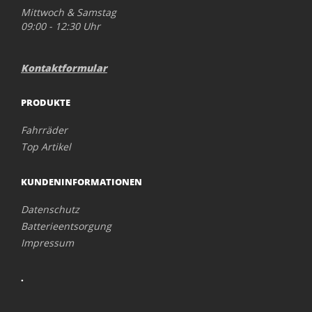
Mittwoch & Samstag
09:00 - 12:30 Uhr
Kontaktformular
PRODUKTE
Fahrräder
Top Artikel
KUNDENINFORMATIONEN
Datenschutz
Batterieentsorgung
Impressum
.