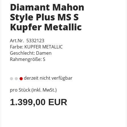
Diamant Mahon
Style Plus MS S
Kupfer Metallic
Art.Nr. 5332123
Farbe: KUPFER METALLIC
Geschlecht: Damen
Rahmengröße: S
derzeit nicht verfügbar
pro Stück (inkl. MwSt.)
1.399,00 EUR