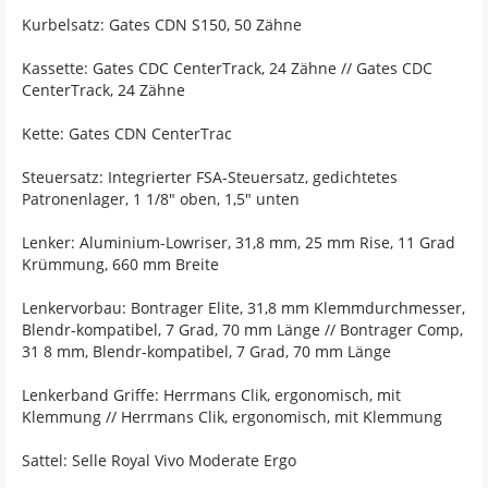
Kurbelsatz: Gates CDN S150, 50 Zähne
Kassette: Gates CDC CenterTrack, 24 Zähne // Gates CDC
CenterTrack, 24 Zähne
Kette: Gates CDN CenterTrac
Steuersatz: Integrierter FSA-Steuersatz, gedichtetes
Patronenlager, 1 1/8" oben, 1,5" unten
Lenker: Aluminium-Lowriser, 31,8 mm, 25 mm Rise, 11 Grad
Krümmung, 660 mm Breite
Lenkervorbau: Bontrager Elite, 31,8 mm Klemmdurchmesser,
Blendr-kompatibel, 7 Grad, 70 mm Länge // Bontrager Comp,
31 8 mm, Blendr-kompatibel, 7 Grad, 70 mm Länge
Lenkerband Griffe: Herrmans Clik, ergonomisch, mit
Klemmung // Herrmans Clik, ergonomisch, mit Klemmung
Sattel: Selle Royal Vivo Moderate Ergo