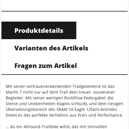
Produktdetails
Varianten des Artikels
Fragen zum Artikel
Mit seiner vertrauenerweckenden Trailgeometrie ist das
Marlin 7 nicht nur auf dem Trail dein treuer, souveräner
Begleiter. Mit seiner wertigen RockShox-Federgabel, die
Steine und Unebenheiten klaglos schluckt, und dem riesigen
Übersetzungsbereich des SRAM SX Eagle 12fach-Antriebs
bietet es das perfekte Verhältnis aus Preis und Performance.
… du ein Allround-Trailbike willst, das mit sinnvollen