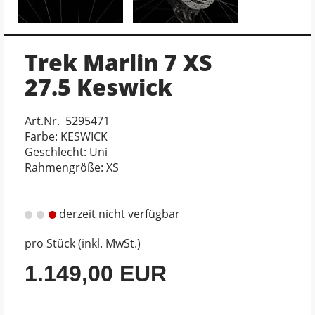
Trek Marlin 7 XS
27.5 Keswick
Art.Nr. 5295471
Farbe: KESWICK
Geschlecht: Uni
Rahmengröße: XS
derzeit nicht verfügbar
pro Stück (inkl. MwSt.)
1.149,00 EUR