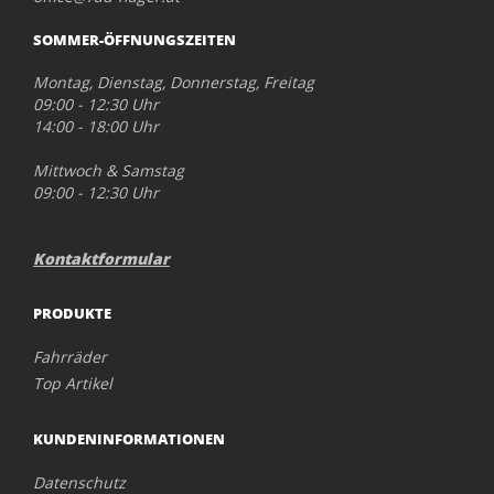
SOMMER-ÖFFNUNGSZEITEN
Montag, Dienstag, Donnerstag, Freitag
09:00 - 12:30 Uhr
14:00 - 18:00 Uhr
Mittwoch & Samstag
09:00 - 12:30 Uhr
Kontaktformular
PRODUKTE
Fahrräder
Top Artikel
KUNDENINFORMATIONEN
Datenschutz