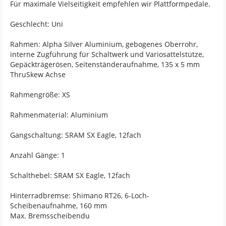
Für maximale Vielseitigkeit empfehlen wir Plattformpedale.
Geschlecht: Uni
Rahmen: Alpha Silver Aluminium, gebogenes Oberrohr,
interne Zugführung für Schaltwerk und Variosattelstütze,
Gepäckträgerösen, Seitenständeraufnahme, 135 x 5 mm
ThruSkew Achse
Rahmengröße: XS
Rahmenmaterial: Aluminium
Gangschaltung: SRAM SX Eagle, 12fach
Anzahl Gänge: 1
Schalthebel: SRAM SX Eagle, 12fach
Hinterradbremse: Shimano RT26, 6-Loch-
Scheibenaufnahme, 160 mm
Max. Bremsscheibendu