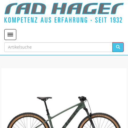
Toggle navigation