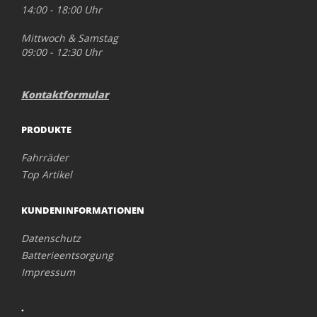
14:00 - 18:00 Uhr
Mittwoch & Samstag
09:00 - 12:30 Uhr
Kontaktformular
PRODUKTE
Fahrräder
Top Artikel
KUNDENINFORMATIONEN
Datenschutz
Batterieentsorgung
Impressum
.