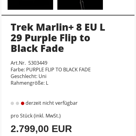
Trek Marlin+ 8 EU L
29 Purple Flip to
Black Fade
Art.Nr. 5303449
Farbe: PURPLE FLIP TO BLACK FADE
Geschlecht: Uni
Rahmengröße: L
derzeit nicht verfügbar
pro Stück (inkl. MwSt.)
2.799,00 EUR