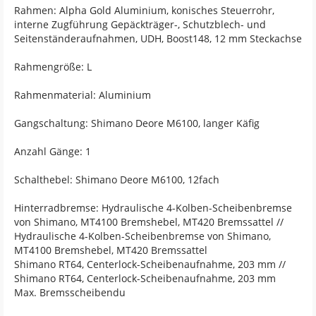
Rahmen: Alpha Gold Aluminium, konisches Steuerrohr,
interne Zugführung Gepäckträger-, Schutzblech- und
Seitenständeraufnahmen, UDH, Boost148, 12 mm Steckachse
Rahmengröße: L
Rahmenmaterial: Aluminium
Gangschaltung: Shimano Deore M6100, langer Käfig
Anzahl Gänge: 1
Schalthebel: Shimano Deore M6100, 12fach
Hinterradbremse: Hydraulische 4-Kolben-Scheibenbremse
von Shimano, MT4100 Bremshebel, MT420 Bremssattel //
Hydraulische 4-Kolben-Scheibenbremse von Shimano,
MT4100 Bremshebel, MT420 Bremssattel
Shimano RT64, Centerlock-Scheibenaufnahme, 203 mm //
Shimano RT64, Centerlock-Scheibenaufnahme, 203 mm
Max. Bremsscheibendu