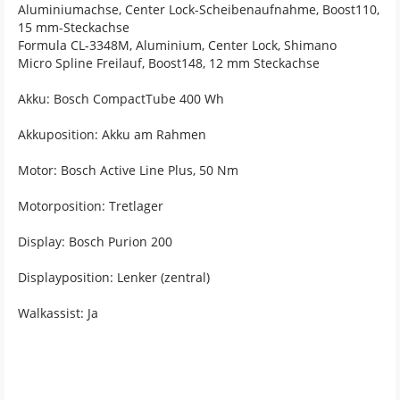
Aluminiumachse, Center Lock-Scheibenaufnahme, Boost110,
15 mm-Steckachse
Formula CL-3348M, Aluminium, Center Lock, Shimano
Micro Spline Freilauf, Boost148, 12 mm Steckachse
Akku: Bosch CompactTube 400 Wh
Akkuposition: Akku am Rahmen
Motor: Bosch Active Line Plus, 50 Nm
Motorposition: Tretlager
Display: Bosch Purion 200
Displayposition: Lenker (zentral)
Walkassist: Ja