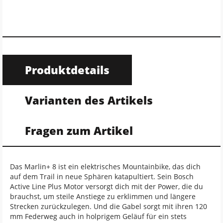
Produktdetails
Varianten des Artikels
Fragen zum Artikel
Das Marlin+ 8 ist ein elektrisches Mountainbike, das dich
auf dem Trail in neue Sphären katapultiert. Sein Bosch
Active Line Plus Motor versorgt dich mit der Power, die du
brauchst, um steile Anstiege zu erklimmen und längere
Strecken zurückzulegen. Und die Gabel sorgt mit ihren 120
mm Federweg auch in holprigem Geläuf für ein stets