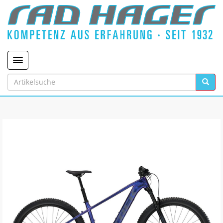
Toggle navigation