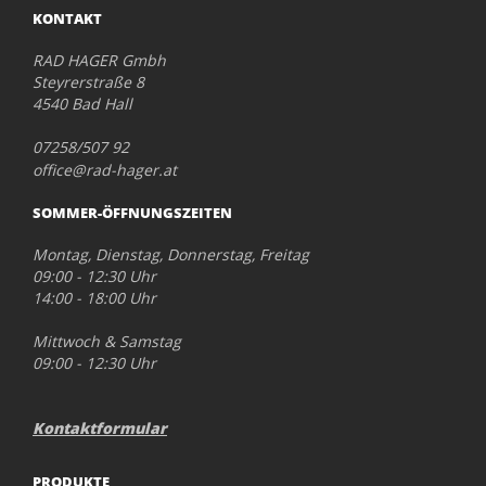
KONTAKT
RAD HAGER Gmbh
Steyrerstraße 8
4540 Bad Hall
07258/507 92
office@rad-hager.at
SOMMER-ÖFFNUNGSZEITEN
Montag, Dienstag, Donnerstag, Freitag
09:00 - 12:30 Uhr
14:00 - 18:00 Uhr
Mittwoch & Samstag
09:00 - 12:30 Uhr
Kontaktformular
PRODUKTE