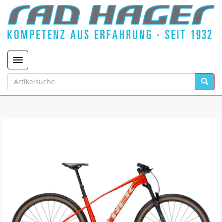
Toggle navigation