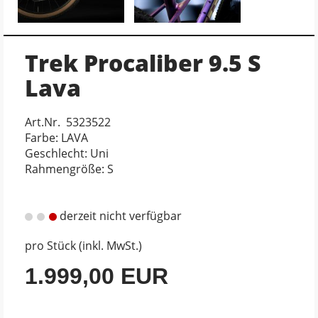
Trek Procaliber 9.5 S
Lava
Art.Nr. 5323522
Farbe: LAVA
Geschlecht: Uni
Rahmengröße: S
derzeit nicht verfügbar
pro Stück (inkl. MwSt.)
1.999,00 EUR