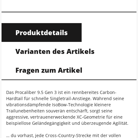
Produktdetails
Varianten des Artikels
Fragen zum Artikel
Das Procaliber 9.5 Gen 3 ist ein rennbereites Carbon-
Hardtail für schnelle Singletrail-Anstiege. Während seine
vibrationsdämpfende IsoBow-Technologie kleinere
Trailunebenheiten souverän entschärft, sorgt seine
aggressive, vertrauenerweckende XC-Geometrie für eine
beispiellose Geländegängigkeit und überzeugende Agilität.
… du vorhast, jede Cross-Country-Strecke mit der vollen