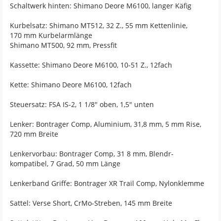
Schaltwerk hinten: Shimano Deore M6100, langer Käfig
Kurbelsatz: Shimano MT512, 32 Z., 55 mm Kettenlinie,
170 mm Kurbelarmlänge
Shimano MT500, 92 mm, Pressfit
Kassette: Shimano Deore M6100, 10-51 Z., 12fach
Kette: Shimano Deore M6100, 12fach
Steuersatz: FSA IS-2, 1 1/8" oben, 1,5" unten
Lenker: Bontrager Comp, Aluminium, 31,8 mm, 5 mm Rise,
720 mm Breite
Lenkervorbau: Bontrager Comp, 31 8 mm, Blendr-
kompatibel, 7 Grad, 50 mm Länge
Lenkerband Griffe: Bontrager XR Trail Comp, Nylonklemme
Sattel: Verse Short, CrMo-Streben, 145 mm Breite